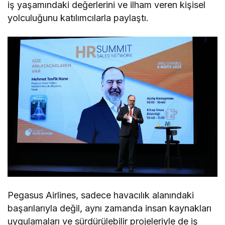
iş yaşamındaki değerlerini ve ilham veren kişisel
yolculuğunu katılımcılarla paylaştı.
Pegasus Airlines, sadece havacılık alanındaki
başarılarıyla değil, aynı zamanda insan kaynakları
uygulamaları ve sürdürülebilir projeleriyle de iş