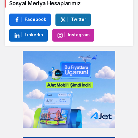
Sosyal Medya Hesaplarımız
Facebook
Twitter
Linkedin
Instagram