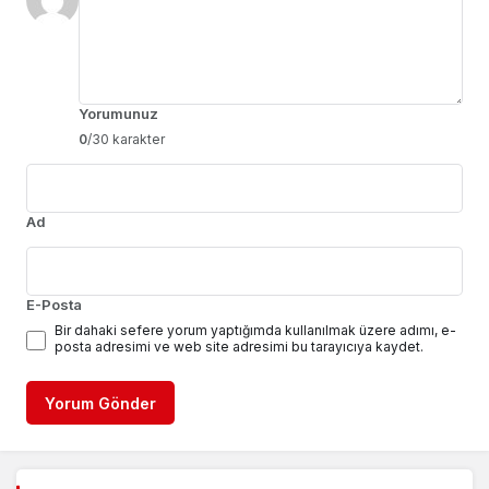
Yorumunuz
0
/30 karakter
Ad
E-Posta
Bir dahaki sefere yorum yaptığımda kullanılmak üzere adımı, e-
posta adresimi ve web site adresimi bu tarayıcıya kaydet.
Yorum Gönder