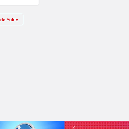
la Yükle