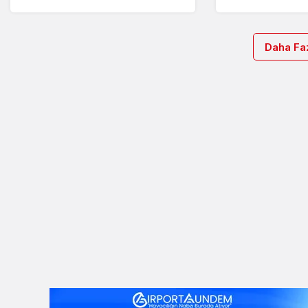
Daha Faz