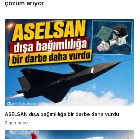
çözüm arıyor
ASELSAN dışa bağımlılığa bir darbe daha vurdu
2 gün önce