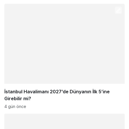
İstanbul Havalimanı 2027’de Dünyanın İlk 5’ine
Girebilir mi?
4 gün önce