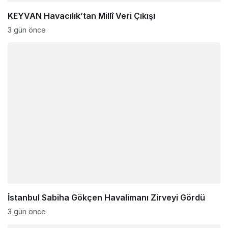
KEYVAN Havacılık’tan Millî Veri Çıkışı
3 gün önce
İstanbul Sabiha Gökçen Havalimanı Zirveyi Gördü
3 gün önce