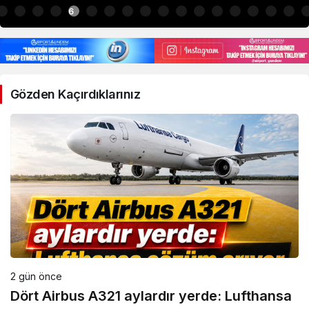
6
Gözden Kaçırdıklarınız
2 gün önce
Dört Airbus A321 aylardır yerde: Lufthansa