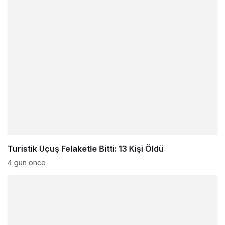
Turistik Uçuş Felaketle Bitti: 13 Kişi Öldü
4 gün önce