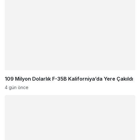
109 Milyon Dolarlık F-35B Kaliforniya’da Yere Çakıldı
4 gün önce