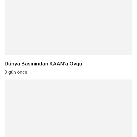
Dünya Basınından KAAN’a Övgü
3 gün önce