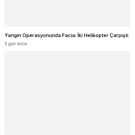
Yangın Operasyonunda Facia: İki Helikopter Çarpıştı
3 gün önce