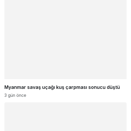
Myanmar savaş uçağı kuş çarpması sonucu düştü
3 gün önce