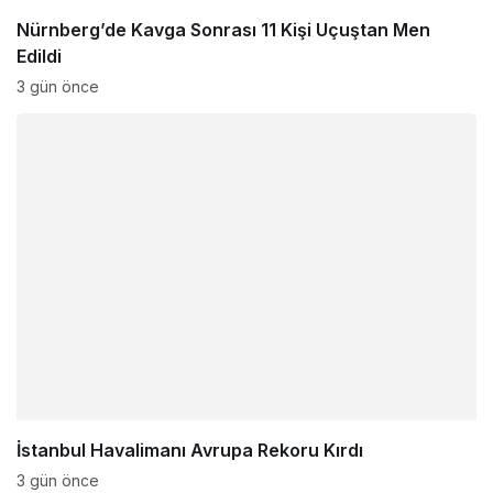
Nürnberg’de Kavga Sonrası 11 Kişi Uçuştan Men
Edildi
3 gün önce
İstanbul Havalimanı Avrupa Rekoru Kırdı
3 gün önce