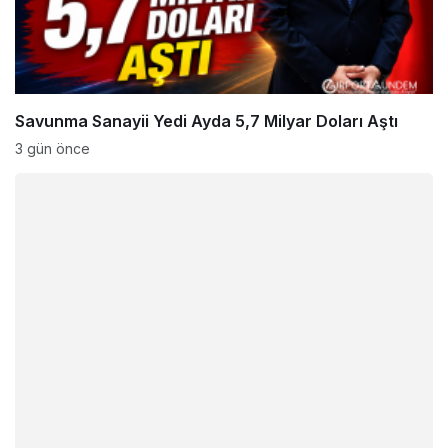
Savunma Sanayii Yedi Ayda 5,7 Milyar Doları Aştı
3 gün önce