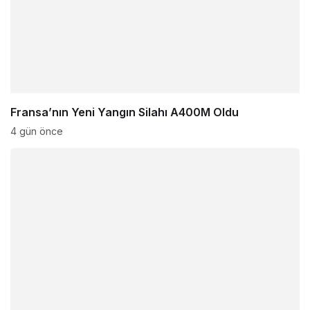
Fransa’nın Yeni Yangın Silahı A400M Oldu
4 gün önce