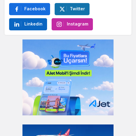
Facebook
Twitter
Linkedin
Instagram