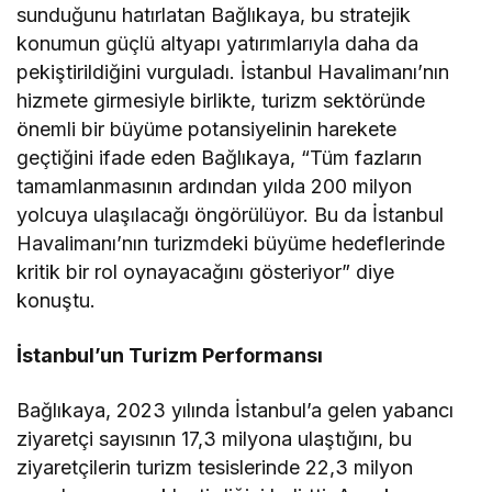
sunduğunu hatırlatan Bağlıkaya, bu stratejik
konumun güçlü altyapı yatırımlarıyla daha da
pekiştirildiğini vurguladı. İstanbul Havalimanı’nın
hizmete girmesiyle birlikte, turizm sektöründe
önemli bir büyüme potansiyelinin harekete
geçtiğini ifade eden Bağlıkaya, “Tüm fazların
tamamlanmasının ardından yılda 200 milyon
yolcuya ulaşılacağı öngörülüyor. Bu da İstanbul
Havalimanı’nın turizmdeki büyüme hedeflerinde
kritik bir rol oynayacağını gösteriyor” diye
konuştu.
İstanbul’un Turizm Performansı
Bağlıkaya, 2023 yılında İstanbul’a gelen yabancı
ziyaretçi sayısının 17,3 milyona ulaştığını, bu
ziyaretçilerin turizm tesislerinde 22,3 milyon