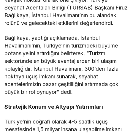
Seyahat Acentaları Birliği (TÜRSAB) Başkanı Firuz
Bağlıkaya, İstanbul Havalimanı’nın bu alandaki
rolünü ve gelecekteki etkilerini değerlendirdi.
Bağlıkaya, yaptığı açıklamada, İstanbul
Havalimanı’nın, Türkiye’nin turizmdeki büyüme
potansiyelini artırdığını belirterek, “Turizm
sektöründe en büyük avantajlardan biri ulaşım
kolaylığıdır. İstanbul Havalimanı, 300’den fazla
noktaya uçuş imkanı sunarak, seyahat
acentelerimizin pazar çeşitliliğini artırmada çok
büyük bir rol oynuyor” dedi.
Stratejik Konum ve Altyapı Yatırımları
Türkiye’nin coğrafi olarak 4-5 saatlik uçuş
mesafesinde 1,5 milyar insana ulaşabilme imkanı