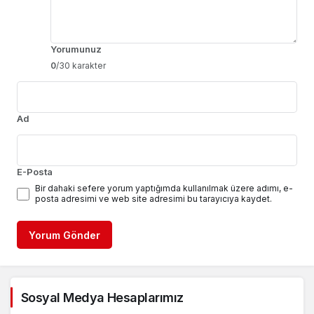
Yorumunuz
0
/30 karakter
Ad
E-Posta
Bir dahaki sefere yorum yaptığımda kullanılmak üzere adımı, e-
posta adresimi ve web site adresimi bu tarayıcıya kaydet.
Yorum Gönder
Sosyal Medya Hesaplarımız