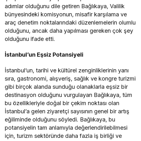
adımlar olduğunu dile getiren Bağlıkaya, Valilik
bünyesindeki komisyonun, misafir karşılama ve
araç denetim noktalarındaki düzenlemelerin olumlu
olduğunu, ancak daha yapılması gereken çok şey
olduğunu ifade etti.
İstanbul’un Eşsiz Potansiyeli
İstanbul’un, tarihi ve kültürel zenginliklerinin yanı
sıra, gastronomi, alışveriş, sağlık ve kongre turizmi
gibi birçok alanda sunduğu olanaklarla eşsiz bir
destinasyon olduğunu vurgulayan Bağlıkaya, tüm
bu özellikleriyle doğal bir çekim noktası olan
İstanbul’a gelen ziyaretçi sayısının genel bir artış
eğiliminde olduğunu söyledi. Bağlıkaya, bu
potansiyelin tam anlamıyla değerlendirilebilmesi
için, turizm sektöründe daha fazla iş birliği ve