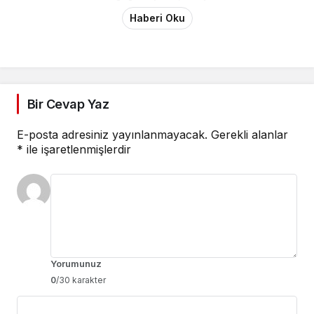
Haberi Oku
Bir Cevap Yaz
E-posta adresiniz yayınlanmayacak.
Gerekli alanlar
*
ile işaretlenmişlerdir
Yorumunuz
0
/30 karakter