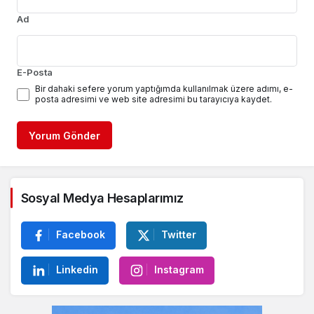
Ad
E-Posta
Bir dahaki sefere yorum yaptığımda kullanılmak üzere adımı, e-
posta adresimi ve web site adresimi bu tarayıcıya kaydet.
Yorum Gönder
Sosyal Medya Hesaplarımız
Facebook
Twitter
Linkedin
Instagram