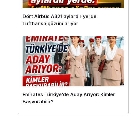
Dört Airbus A321 aylardır yerde:
Lufthansa çözüm arıyor
Emirates Türkiye’de Aday Arıyor: Kimler
Başvurabilir?