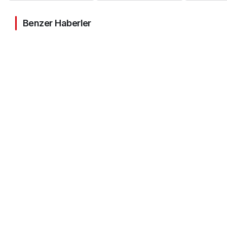
Benzer Haberler