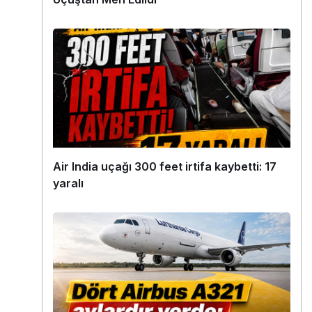
Air India uçağı 300 feet irtifa kaybetti: 17
yaralı