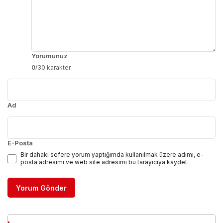
Yorumunuz
0
/30 karakter
Ad
E-Posta
Bir dahaki sefere yorum yaptığımda kullanılmak üzere adımı, e-
posta adresimi ve web site adresimi bu tarayıcıya kaydet.
Yorum Gönder