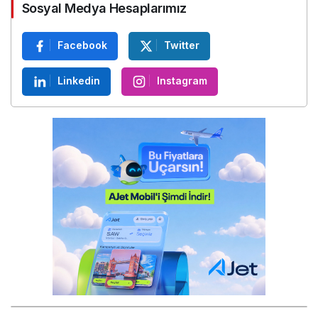
Sosyal Medya Hesaplarımız
Facebook
Twitter
Linkedin
Instagram