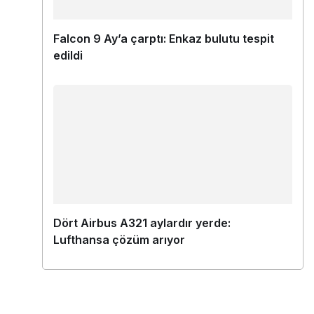
Falcon 9 Ay’a çarptı: Enkaz bulutu tespit
edildi
Dört Airbus A321 aylardır yerde:
Lufthansa çözüm arıyor