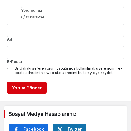
Yorumunuz
0
/30 karakter
Ad
E-Posta
Bir dahaki sefere yorum yaptığımda kullanılmak üzere adımı, e-
posta adresimi ve web site adresimi bu tarayıcıya kaydet.
Yorum Gönder
Sosyal Medya Hesaplarımız
Facebook
Twitter