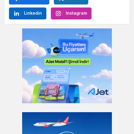
Linkedin
Instagram