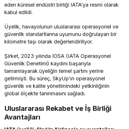
eden küresel endüstri birliği IATA’ya resmi olarak
kabul edildi.
Üyelik, havayolunun uluslararası operasyonel ve
güvenlik standartlarına uyumunu doğrulayan bir
kilometre taşı olarak değerlendiriliyor.
Şirket, 2023 yılında IOSA (IATA Operasyonel
Güvenlik Denetimi) kaydını başarıyla
tamamlayarak üyeliğin temel şartını yerine
getirmişti. Bu süreç, SkyUp’ın operasyonel
güvenlik ve kalite yönetimindeki yetkinliğinin
global ölçekte tanınmasını sağladı.
Uluslararası Rekabet ve İş Birliği
Avantajları