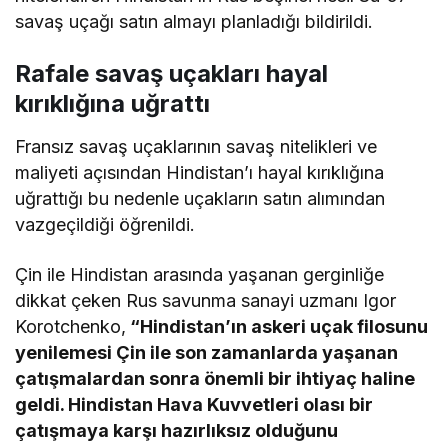
savaş uçağı satın almayı planladığı bildirildi.
Rafale savaş uçakları hayal
kırıklığına uğrattı
Fransız savaş uçaklarının savaş nitelikleri ve
maliyeti açısından Hindistan’ı hayal kırıklığına
uğrattığı bu nedenle uçakların satın alımından
vazgeçildiği öğrenildi.
Çin ile Hindistan arasında yaşanan gerginliğe
dikkat çeken Rus savunma sanayi uzmanı Igor
Korotchenko,
“Hindistan’ın askeri uçak filosunu
yenilemesi Çin ile son zamanlarda yaşanan
çatışmalardan sonra önemli bir ihtiyaç haline
geldi. Hindistan Hava Kuvvetleri olası bir
çatışmaya karşı hazırlıksız olduğunu