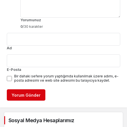
Yorumunuz
0
/30 karakter
Ad
E-Posta
Bir dahaki sefere yorum yaptığımda kullanılmak üzere adımı, e-
posta adresimi ve web site adresimi bu tarayıcıya kaydet.
Yorum Gönder