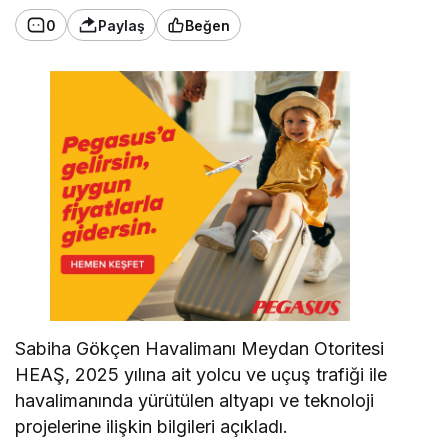
0
Paylaş
Beğen
Sabiha Gökçen Havalimanı Meydan Otoritesi
HEAŞ, 2025 yılına ait yolcu ve uçuş trafiği ile
havalimanında yürütülen altyapı ve teknoloji
projelerine ilişkin bilgileri açıkladı.