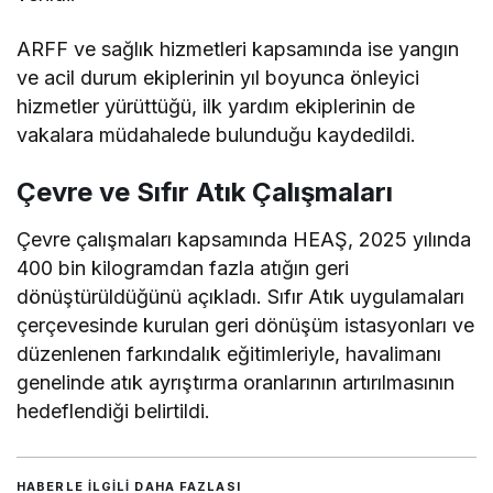
ARFF ve sağlık hizmetleri kapsamında ise yangın
ve acil durum ekiplerinin yıl boyunca önleyici
hizmetler yürüttüğü, ilk yardım ekiplerinin de
vakalara müdahalede bulunduğu kaydedildi.
Çevre ve Sıfır Atık Çalışmaları
Çevre çalışmaları kapsamında HEAŞ, 2025 yılında
400 bin kilogramdan fazla atığın geri
dönüştürüldüğünü açıkladı. Sıfır Atık uygulamaları
çerçevesinde kurulan geri dönüşüm istasyonları ve
düzenlenen farkındalık eğitimleriyle, havalimanı
genelinde atık ayrıştırma oranlarının artırılmasının
hedeflendiği belirtildi.
HABERLE ILGILI DAHA FAZLASI