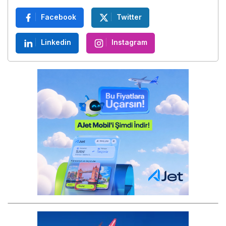
Facebook
Twitter
Linkedin
Instagram