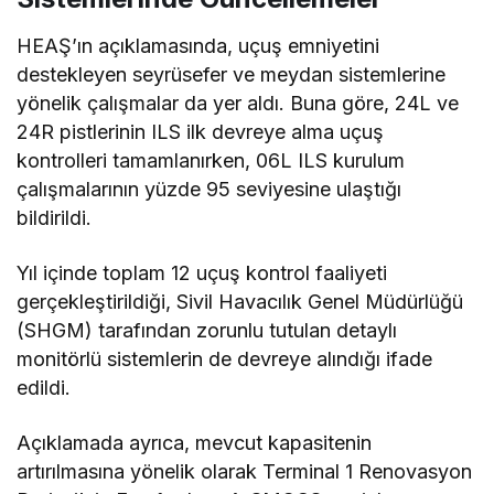
HEAŞ’ın açıklamasında, uçuş emniyetini
destekleyen seyrüsefer ve meydan sistemlerine
yönelik çalışmalar da yer aldı. Buna göre, 24L ve
24R pistlerinin ILS ilk devreye alma uçuş
kontrolleri tamamlanırken, 06L ILS kurulum
çalışmalarının yüzde 95 seviyesine ulaştığı
bildirildi.
Yıl içinde toplam 12 uçuş kontrol faaliyeti
gerçekleştirildiği, Sivil Havacılık Genel Müdürlüğü
(SHGM) tarafından zorunlu tutulan detaylı
monitörlü sistemlerin de devreye alındığı ifade
edildi.
Açıklamada ayrıca, mevcut kapasitenin
artırılmasına yönelik olarak Terminal 1 Renovasyon