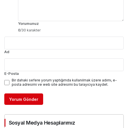
Yorumunuz
0
/30 karakter
Ad
E-Posta
Bir dahaki sefere yorum yaptığımda kullanılmak üzere adımı, e-
posta adresimi ve web site adresimi bu tarayıcıya kaydet.
Yorum Gönder
Sosyal Medya Hesaplarımız