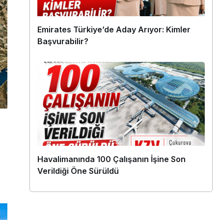
Emirates Türkiye’de Aday Arıyor: Kimler
Başvurabilir?
Havalimanında 100 Çalışanın İşine Son
Verildiği Öne Sürüldü