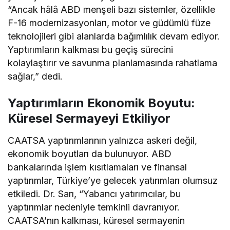
“Ancak hâlâ ABD menşeli bazı sistemler, özellikle
F-16 modernizasyonları, motor ve güdümlü füze
teknolojileri gibi alanlarda bağımlılık devam ediyor.
Yaptırımların kalkması bu geçiş sürecini
kolaylaştırır ve savunma planlamasında rahatlama
sağlar,” dedi.
Yaptırımların Ekonomik Boyutu:
Küresel Sermayeyi Etkiliyor
CAATSA yaptırımlarının yalnızca askeri değil,
ekonomik boyutları da bulunuyor. ABD
bankalarında işlem kısıtlamaları ve finansal
yaptırımlar, Türkiye’ye gelecek yatırımları olumsuz
etkiledi. Dr. Sarı, “Yabancı yatırımcılar, bu
yaptırımlar nedeniyle temkinli davranıyor.
CAATSA’nın kalkması, küresel sermayenin