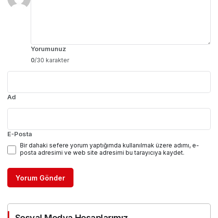
Yorumunuz
0
/30 karakter
Ad
E-Posta
Bir dahaki sefere yorum yaptığımda kullanılmak üzere adımı, e-
posta adresimi ve web site adresimi bu tarayıcıya kaydet.
Yorum Gönder