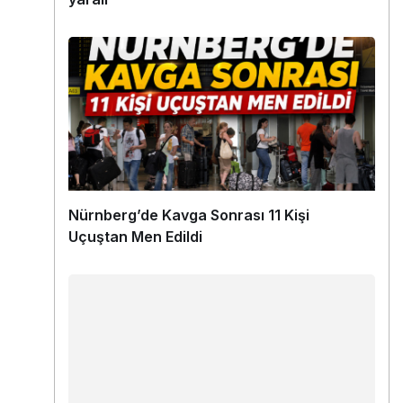
Nürnberg’de Kavga Sonrası 11 Kişi
Uçuştan Men Edildi