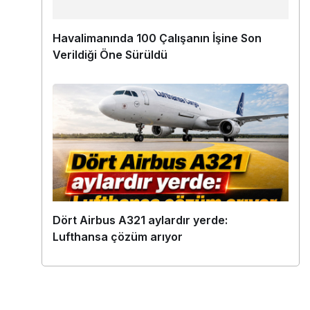
Havalimanında 100 Çalışanın İşine Son
Verildiği Öne Sürüldü
Dört Airbus A321 aylardır yerde:
Lufthansa çözüm arıyor