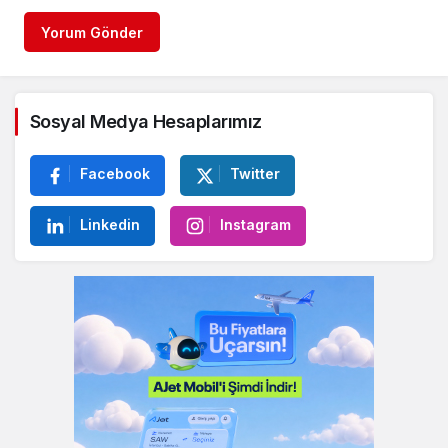
Yorum Gönder
Sosyal Medya Hesaplarımız
Facebook
Twitter
Linkedin
Instagram