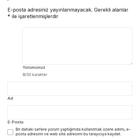
E-posta adresiniz yayınlanmayacak.
Gerekli alanlar
*
ile işaretlenmişlerdir
Yorumunuz
0
/30 karakter
Ad
E-Posta
Bir dahaki sefere yorum yaptığımda kullanılmak üzere adımı, e-
posta adresimi ve web site adresimi bu tarayıcıya kaydet.