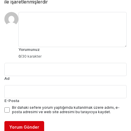
ile işaretlenmişlerdir
Yorumunuz
0
/30 karakter
Ad
E-Posta
Bir dahaki sefere yorum yaptığımda kullanılmak üzere adımı, e-
posta adresimi ve web site adresimi bu tarayıcıya kaydet.
Yorum Gönder