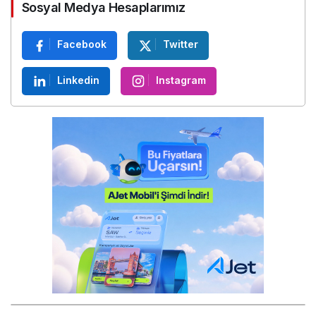
Sosyal Medya Hesaplarımız
Facebook
Twitter
Linkedin
Instagram