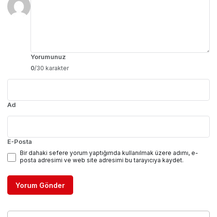
Yorumunuz
0
/30 karakter
Ad
E-Posta
Bir dahaki sefere yorum yaptığımda kullanılmak üzere adımı, e-
posta adresimi ve web site adresimi bu tarayıcıya kaydet.
Yorum Gönder