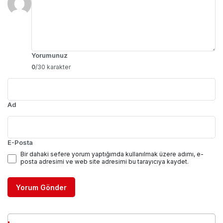
Yorumunuz
0
/30 karakter
Ad
E-Posta
Bir dahaki sefere yorum yaptığımda kullanılmak üzere adımı, e-
posta adresimi ve web site adresimi bu tarayıcıya kaydet.
Yorum Gönder