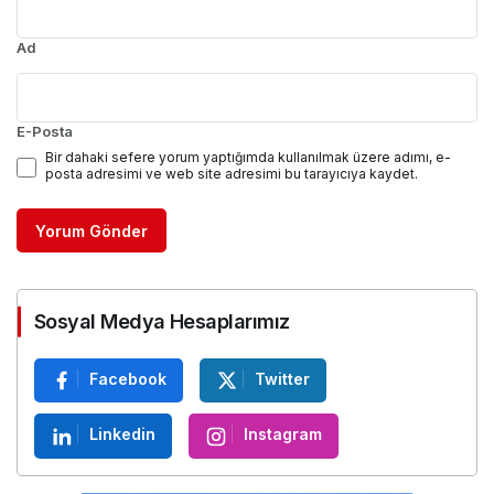
Ad
E-Posta
Bir dahaki sefere yorum yaptığımda kullanılmak üzere adımı, e-
posta adresimi ve web site adresimi bu tarayıcıya kaydet.
Yorum Gönder
Sosyal Medya Hesaplarımız
Facebook
Twitter
Linkedin
Instagram