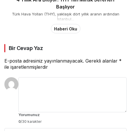
Başlıyor
Türk Hava Yolları (THY), yaklaşık dört yıllık aranın ardından
İstanbul...
Haberi Oku
Bir Cevap Yaz
E-posta adresiniz yayınlanmayacak.
Gerekli alanlar
*
ile işaretlenmişlerdir
Yorumunuz
0
/30 karakter