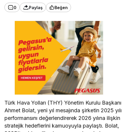
0
Paylaş
Beğen
Türk Hava Yolları (THY) Yönetim Kurulu Başkanı
Ahmet Bolat, yeni yıl mesajında şirketin 2025 yılı
performansını değerlendirerek 2026 yılına ilişkin
stratejik hedeflerini kamuoyuyla paylaştı. Bolat,