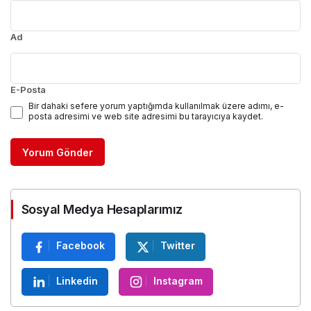
Ad
E-Posta
Bir dahaki sefere yorum yaptığımda kullanılmak üzere adımı, e-
posta adresimi ve web site adresimi bu tarayıcıya kaydet.
Yorum Gönder
Sosyal Medya Hesaplarımız
Facebook
Twitter
Linkedin
Instagram