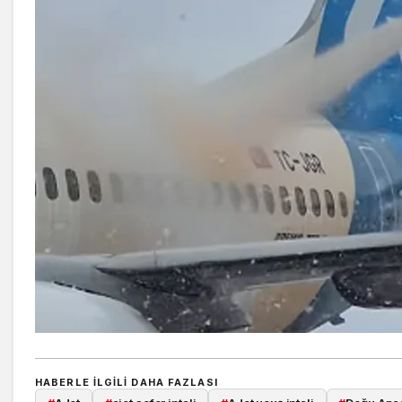
HABERLE ILGILI DAHA FAZLASI