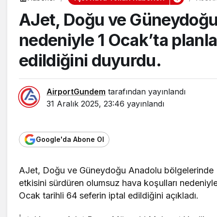
AJet, Doğu ve Güneydoğu’
nedeniyle 1 Ocak’ta planl
edildiğini duyurdu.
AirportGundem
tarafından yayınlandı
31 Aralık 2025, 23:46
yayınlandı
Google'da Abone Ol
AJet, Doğu ve Güneydoğu Anadolu bölgelerinde
etkisini sürdüren olumsuz hava koşulları nedeniyle
Ocak tarihli 64 seferin iptal edildiğini açıkladı.