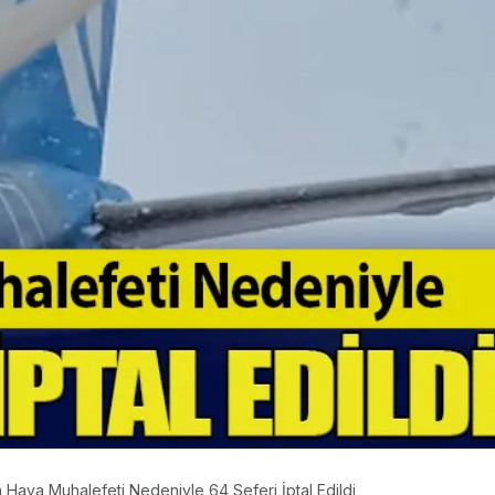
n Hava Muhalefeti Nedeniyle 64 Seferi İptal Edildi