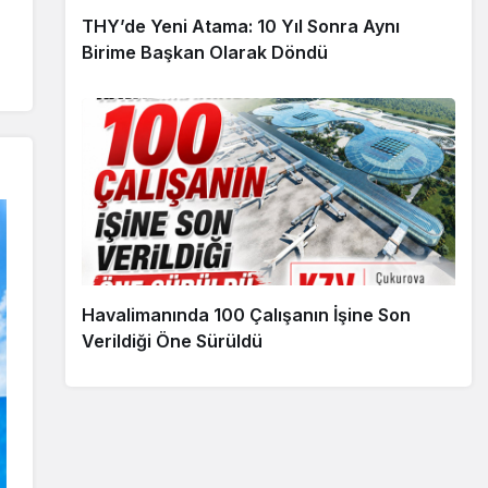
THY’de Yeni Atama: 10 Yıl Sonra Aynı
Birime Başkan Olarak Döndü
Havalimanında 100 Çalışanın İşine Son
Verildiği Öne Sürüldü