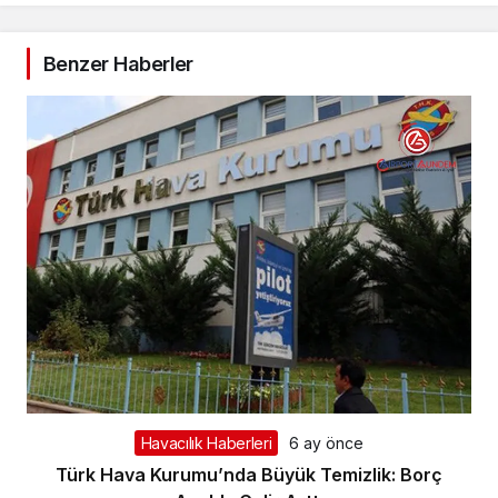
Benzer Haberler
Havacılık Haberleri
6 ay önce
Türk Hava Kurumu’nda Büyük Temizlik: Borç