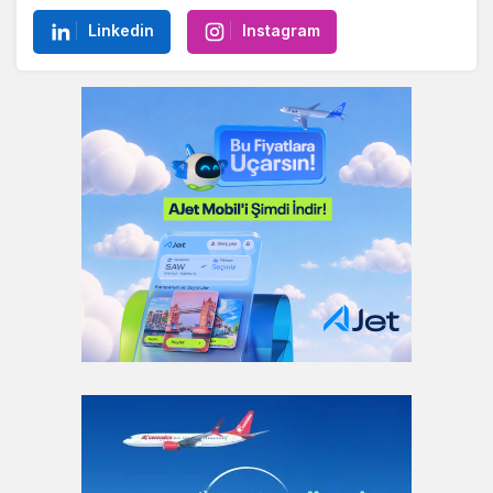
Linkedin
Instagram