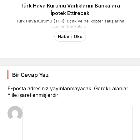
Türk Hava Kurumu Varlıklarını Bankalara
İpotek Ettirecek
Türk Hava Kurumu (THK), uçak ve helikopter satışlarına
rağmen bankalara...
Haberi Oku
Bir Cevap Yaz
E-posta adresiniz yayınlanmayacak.
Gerekli alanlar
*
ile işaretlenmişlerdir