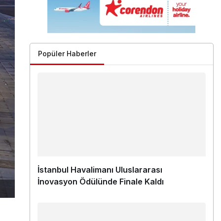
Popüler Haberler
İstanbul Havalimanı Uluslararası
İnovasyon Ödülünde Finale Kaldı