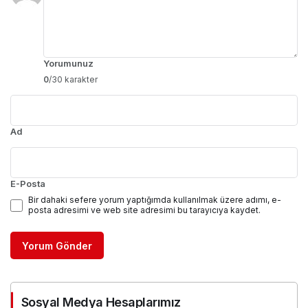
Yorumunuz
0
/30 karakter
Ad
E-Posta
Bir dahaki sefere yorum yaptığımda kullanılmak üzere adımı, e-
posta adresimi ve web site adresimi bu tarayıcıya kaydet.
Yorum Gönder