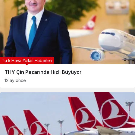
Türk Hava Yolları Haberleri
THY Çin Pazarında Hızlı Büyüyor
12 ay önce