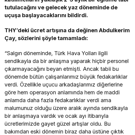
tutulacağını ve gelecek yaz döneminde de
uçuşa başlayacaklarını bildirdi.
THY’deki ücret artışına da değinen Abdulkerim
Çay, sözlerini şöyle tamamladı:
“Salgın döneminde, Türk Hava Yolları ilgili
sendikayla da bir anlaşma yaparak hiçbir personel
çıkarmayacağını beyan etmişti. Ancak tabii bu
dönemde bütün çalışanlarımız büyük fedakarlıklar
verdi. Özellikle uçucu arkadaşlarımız diğerlerine
göre hem operasyon anlamında hem de maddi
anlamda daha fazla fedakarlıklar verdi ama
malumunuz olduğu üzere aralık ayında sendikayla
bir anlaşmaya vardık ve ocak ayı itibarıyla
ücretlerimizde gayet güzel artışlar oldu. Bu
bakımdan eski dönemin biraz daha üstüne çıktık