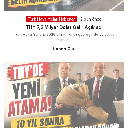
Türk Hava Yolları Haberleri
2 gün önce
THY 7,2 Milyar Dolar Gelir Açıkladı
Türk Hava Yolları, 2026 yılının ikinci çeyreğinde yolcu ve
kargo...
Haberi Oku