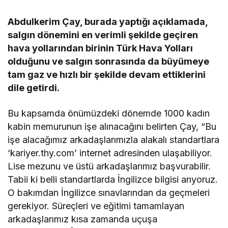
Abdulkerim Çay, burada yaptığı açıklamada,
salgın dönemini en verimli şekilde geçiren
hava yollarından birinin Türk Hava Yolları
olduğunu ve salgın sonrasında da büyümeye
tam gaz ve hızlı bir şekilde devam ettiklerini
dile getirdi.
Bu kapsamda önümüzdeki dönemde 1000 kadın
kabin memurunun işe alınacağını belirten Çay, “Bu
işe alacağımız arkadaşlarımızla alakalı standartlara
‘kariyer.thy.com’ internet adresinden ulaşabiliyor.
Lise mezunu ve üstü arkadaşlarımız başvurabilir.
Tabii ki belli standartlarda İngilizce bilgisi arıyoruz.
O bakımdan İngilizce sınavlarından da geçmeleri
gerekiyor. Süreçleri ve eğitimi tamamlayan
arkadaşlarımız kısa zamanda uçuşa