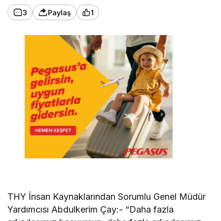
3
Paylaş
1
THY İnsan Kaynaklarından Sorumlu Genel Müdür
Yardımcısı Abdulkerim Çay:- “Daha fazla