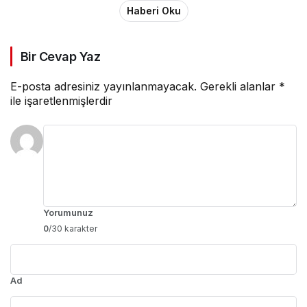
Haberi Oku
Bir Cevap Yaz
E-posta adresiniz yayınlanmayacak.
Gerekli alanlar
*
ile işaretlenmişlerdir
Yorumunuz
0
/30 karakter
Ad