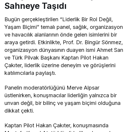
Sahneye Taşıdı
Bugün gerçekleştirilen “Liderlik Bir Rol Değil,
Yaşam Biçimi” temalı panel, sağlık, organizasyon
ve havacılık alanlarının önde gelen isimlerini bir
araya getirdi. Etkinlikte, Prof. Dr. Bingür Sönmez,
organizasyon dünyasının duayen ismi Ahmet San
ve Türk Pilvak Başkanı Kaptan Pilot Hakan
Çakıter, liderlik üzerine deneyim ve görüşlerini
katılımcılarla paylaştı.
Panelin moderatörlüğünü Merve Alpsar
üstlenirken, konuşmacılar liderliğin yalnızca bir
unvan değil, bir bilinç ve yaşam biçimi olduğuna
dikkat çekti.
Kaptan Pilot Hakan Çakıter, konuşmasında