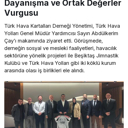
Dayanışma ve Ortak Değerler
Vurgusu
Türk Hava Kartalları Derneği Yönetimi, Türk Hava
Yolları Genel Müdür Yardımcısı Sayın Abdülkerim
Çay’ı makamında ziyaret etti. Görüşmede,
derneğin sosyal ve mesleki faaliyetleri, havacılık
sektörüne yönelik projeleri ile Beşiktaş Jimnastik
Kulübü ve Türk Hava Yolları gibi iki köklü kurum
arasında olası iş birlikleri ele alındı.