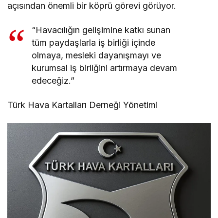
açısından önemli bir köprü görevi görüyor.
“Havacılığın gelişimine katkı sunan
tüm paydaşlarla iş birliği içinde
olmaya, mesleki dayanışmayı ve
kurumsal iş birliğini artırmaya devam
edeceğiz.”
Türk Hava Kartalları Derneği Yönetimi