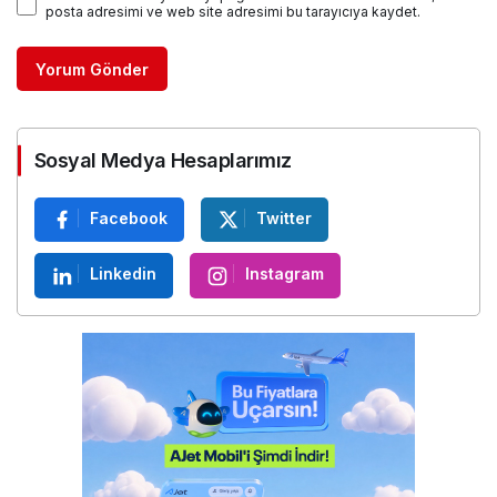
posta adresimi ve web site adresimi bu tarayıcıya kaydet.
Yorum Gönder
Sosyal Medya Hesaplarımız
Facebook
Twitter
Linkedin
Instagram