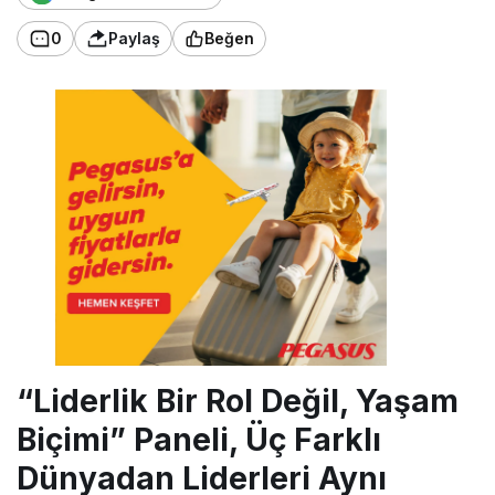
0
Paylaş
Beğen
“Liderlik Bir Rol Değil, Yaşam
Biçimi” Paneli, Üç Farklı
Dünyadan Liderleri Aynı