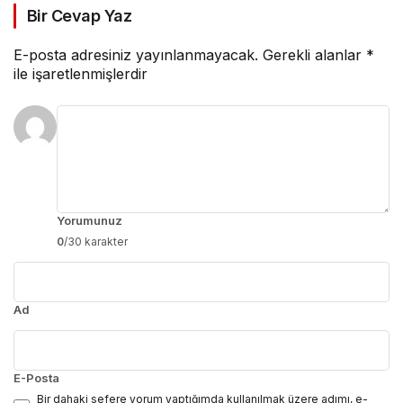
Bir Cevap Yaz
E-posta adresiniz yayınlanmayacak.
Gerekli alanlar
*
ile işaretlenmişlerdir
Yorumunuz
0
/30 karakter
Ad
E-Posta
Bir dahaki sefere yorum yaptığımda kullanılmak üzere adımı, e-