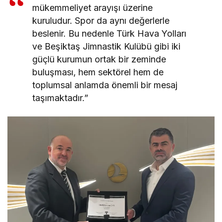
mükemmeliyet arayışı üzerine
kuruludur. Spor da aynı değerlerle
beslenir. Bu nedenle Türk Hava Yolları
ve Beşiktaş Jimnastik Kulübü gibi iki
güçlü kurumun ortak bir zeminde
buluşması, hem sektörel hem de
toplumsal anlamda önemli bir mesaj
taşımaktadır.”