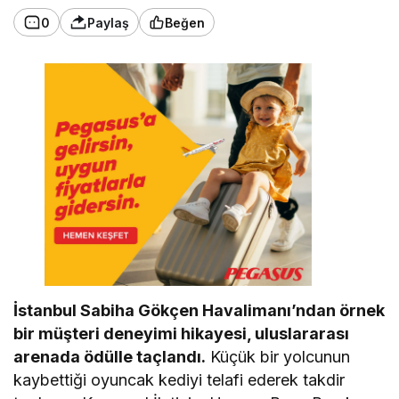
0
Paylaş
Beğen
İstanbul Sabiha Gökçen Havalimanı’ndan örnek
bir müşteri deneyimi hikayesi, uluslararası
arenada ödülle taçlandı.
Küçük bir yolcunun
kaybettiği oyuncak kediyi telafi ederek takdir