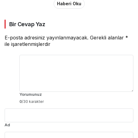
AJet, Türk Hava Yolları tarafından açıklanan 2026 yılı ikinci
çeyrek...
Haberi Oku
Bir Cevap Yaz
E-posta adresiniz yayınlanmayacak.
Gerekli alanlar
*
ile işaretlenmişlerdir
Yorumunuz
0
/30 karakter