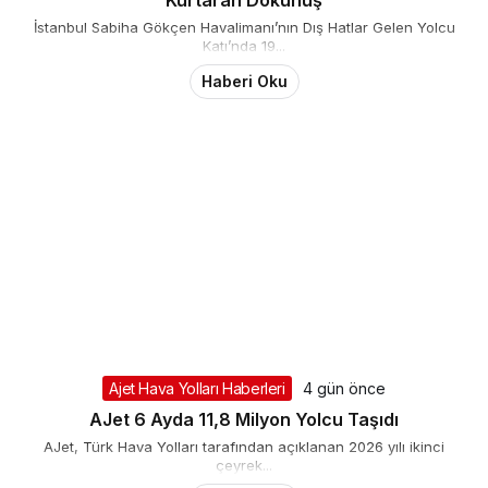
İstanbul Sabiha Gökçen Havalimanı’nda Hayat
Kurtaran Dokunuş
İstanbul Sabiha Gökçen Havalimanı’nın Dış Hatlar Gelen Yolcu
Katı’nda 19...
Haberi Oku
Ajet Hava Yolları Haberleri
4 gün önce
AJet 6 Ayda 11,8 Milyon Yolcu Taşıdı