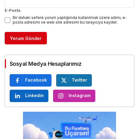
Ad
E-Posta
Bir dahaki sefere yorum yaptığımda kullanılmak üzere adımı, e-
posta adresimi ve web site adresimi bu tarayıcıya kaydet.
Yorum Gönder
Sosyal Medya Hesaplarımız
Facebook
Twitter
Linkedin
Instagram