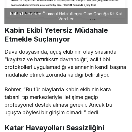
Kabin Ekibinden Ölümcül Hata! Alerjisi Olan Çocuğa Kit Kat
Verdiler
Kabin Ekibi Yetersiz Müdahale
Etmekle Suçlanıyor
Dava dosyasında, uçuş ekibinin olay sırasında
“kayıtsız ve hazırlıksız davrandığı”, acil tıbbi
protokolleri uygulamadığı ve annenin kendi başına
müdahale etmek zorunda kaldığı belirtiliyor.
Bohrer, “Bu tür olaylarda kabin ekibinin kara
tabanlı tıp merkezleriyle iletişime geçip
profesyonel destek alması gerekir. Ancak bu
uçuşta böylesi bir girişim olmadı.” dedi.
Katar Havayolları Sessizliğini