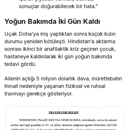
sonuçlar doğurabilecek bir hata.”
Yoğun Bakımda İki Gün Kaldı
Uçak Doha’ya iniş yaptıktan sonra küçük kızın
durumu yeniden kötüleşti. Hindistan’a aktarma
sonrası ikinci bir anafilaktik kriz geçiren çocuk,
hastaneye kaldırılarak iki gün yoğun bakımda
tedavi gördü.
Ailenin açtığı 5 milyon dolarlık dava, mürettebatın
ihmali nedeniyle yaşanan fiziksel ve ruhsal
travmayı gerekçe gösteriyor.