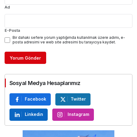
Ad
E-Posta
Bir dahaki sefere yorum yaptığımda kullanılmak üzere adımı, e-
posta adresimi ve web site adresimi bu tarayıcıya kaydet.
Yorum Gönder
Sosyal Medya Hesaplarımız
Facebook
Twitter
Linkedin
Instagram