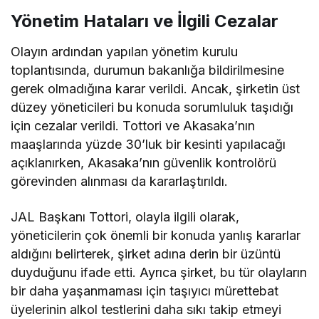
Yönetim Hataları ve İlgili Cezalar
Olayın ardından yapılan yönetim kurulu
toplantısında, durumun bakanlığa bildirilmesine
gerek olmadığına karar verildi. Ancak, şirketin üst
düzey yöneticileri bu konuda sorumluluk taşıdığı
için cezalar verildi. Tottori ve Akasaka’nın
maaşlarında yüzde 30’luk bir kesinti yapılacağı
açıklanırken, Akasaka’nın güvenlik kontrolörü
görevinden alınması da kararlaştırıldı.
JAL Başkanı Tottori, olayla ilgili olarak,
yöneticilerin çok önemli bir konuda yanlış kararlar
aldığını belirterek, şirket adına derin bir üzüntü
duyduğunu ifade etti. Ayrıca şirket, bu tür olayların
bir daha yaşanmaması için taşıyıcı mürettebat
üyelerinin alkol testlerini daha sıkı takip etmeyi