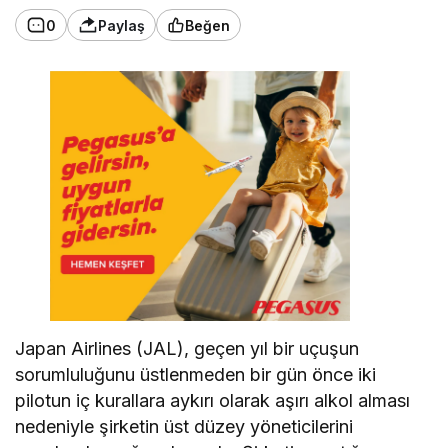
0
Paylaş
Beğen
Japan Airlines (JAL), geçen yıl bir uçuşun
sorumluluğunu üstlenmeden bir gün önce iki
pilotun iç kurallara aykırı olarak aşırı alkol alması
nedeniyle şirketin üst düzey yöneticilerini