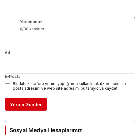
Yorumunuz
0
/30 karakter
Ad
E-Posta
Bir dahaki sefere yorum yaptığımda kullanılmak üzere adımı, e-
posta adresimi ve web site adresimi bu tarayıcıya kaydet.
Yorum Gönder