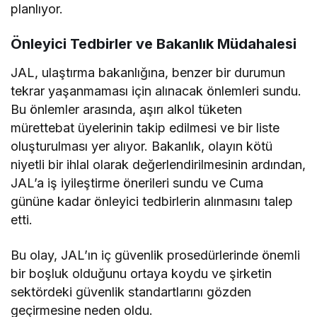
planlıyor.
Önleyici Tedbirler ve Bakanlık Müdahalesi
JAL, ulaştırma bakanlığına, benzer bir durumun
tekrar yaşanmaması için alınacak önlemleri sundu.
Bu önlemler arasında, aşırı alkol tüketen
mürettebat üyelerinin takip edilmesi ve bir liste
oluşturulması yer alıyor. Bakanlık, olayın kötü
niyetli bir ihlal olarak değerlendirilmesinin ardından,
JAL’a iş iyileştirme önerileri sundu ve Cuma
gününe kadar önleyici tedbirlerin alınmasını talep
etti.
Bu olay, JAL’ın iç güvenlik prosedürlerinde önemli
bir boşluk olduğunu ortaya koydu ve şirketin
sektördeki güvenlik standartlarını gözden
geçirmesine neden oldu.