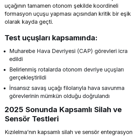
uçağının tamamen otonom şekilde koordineli
formasyon uçuşu yapması açısından kritik bir eşik
olarak kayda geçti.
Test uçuşları kapsamında:
Muharebe Hava Devriyesi (CAP) görevleri icra
edildi
Belirlenmiş rotalarda otonom devriye uçuşları
gerçekleştirildi
İnsansız savaş uçağı filolarıyla hava savunma
görevlerinin mümkün olduğu doğrulandı
2025 Sonunda Kapsamlı Silah ve
Sensör Testleri
Kızılelma’nın kapsamlı silah ve sensör entegrasyon