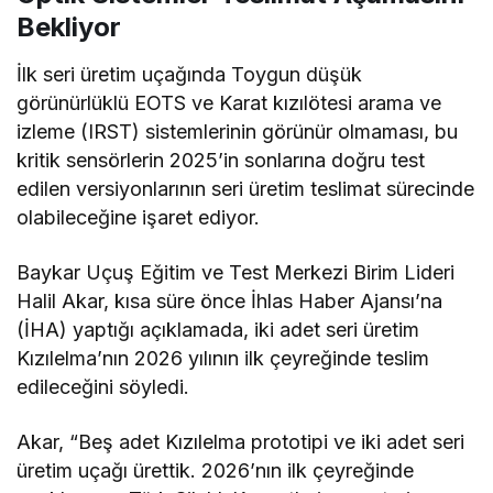
Bekliyor
İlk seri üretim uçağında Toygun düşük
görünürlüklü EOTS ve Karat kızılötesi arama ve
izleme (IRST) sistemlerinin görünür olmaması, bu
kritik sensörlerin 2025’in sonlarına doğru test
edilen versiyonlarının seri üretim teslimat sürecinde
olabileceğine işaret ediyor.
Baykar Uçuş Eğitim ve Test Merkezi Birim Lideri
Halil Akar, kısa süre önce İhlas Haber Ajansı’na
(İHA) yaptığı açıklamada, iki adet seri üretim
Kızılelma’nın 2026 yılının ilk çeyreğinde teslim
edileceğini söyledi.
Akar, “Beş adet Kızılelma prototipi ve iki adet seri
üretim uçağı ürettik. 2026’nın ilk çeyreğinde