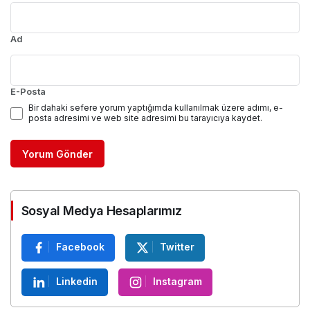
Ad
E-Posta
Bir dahaki sefere yorum yaptığımda kullanılmak üzere adımı, e-
posta adresimi ve web site adresimi bu tarayıcıya kaydet.
Yorum Gönder
Sosyal Medya Hesaplarımız
Facebook
Twitter
Linkedin
Instagram