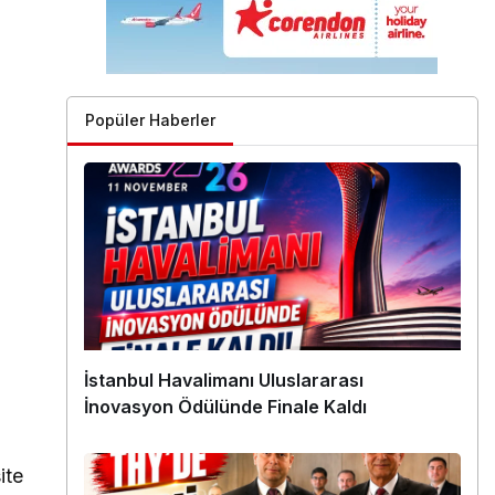
Popüler Haberler
İstanbul Havalimanı Uluslararası
İnovasyon Ödülünde Finale Kaldı
ite