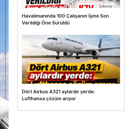
Havalimanında 100 Çalışanın İşine Son
Verildiği Öne Sürüldü
Dört Airbus A321 aylardır yerde:
Lufthansa çözüm arıyor