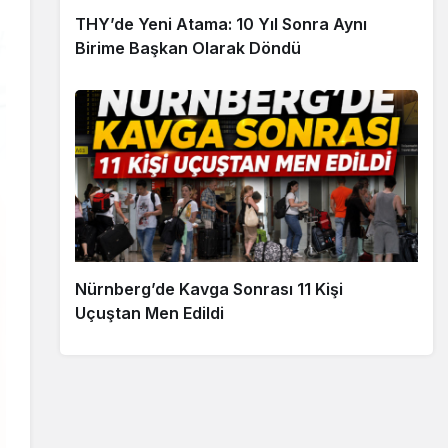
THY’de Yeni Atama: 10 Yıl Sonra Aynı
Birime Başkan Olarak Döndü
Nürnberg’de Kavga Sonrası 11 Kişi
Uçuştan Men Edildi