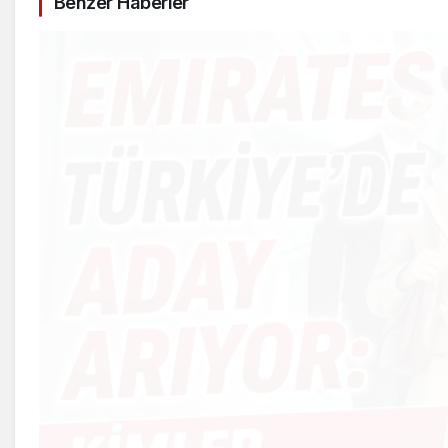
Benzer Haberler