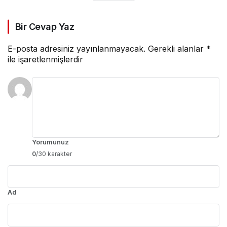
Bir Cevap Yaz
E-posta adresiniz yayınlanmayacak.
Gerekli alanlar
*
ile işaretlenmişlerdir
Yorumunuz
0
/30 karakter
Ad