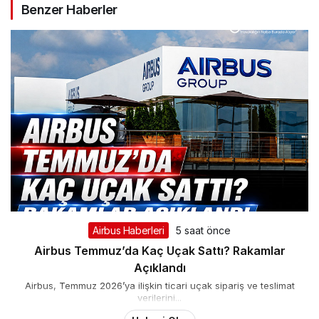
Benzer Haberler
Airbus Haberleri
5 saat önce
Airbus Temmuz’da Kaç Uçak Sattı? Rakamlar
Açıklandı
Airbus, Temmuz 2026’ya ilişkin ticari uçak sipariş ve teslimat
verilerini...