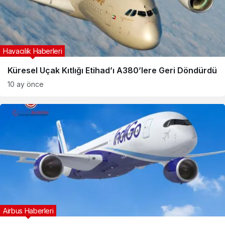
Havacılık Haberleri
Küresel Uçak Kıtlığı Etihad’ı A380’lere Geri Döndürdü
10 ay önce
Airbus Haberleri