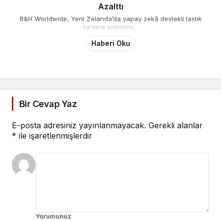
Azalttı
B&H Worldwide, Yeni Zelanda’da yapay zekâ destekli lastik
tarama sistemini...
Haberi Oku
Bir Cevap Yaz
E-posta adresiniz yayınlanmayacak.
Gerekli alanlar
*
ile işaretlenmişlerdir
Yorumunuz