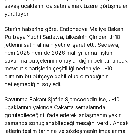
savaş uçaklarını da satın almak üzere görüşmeler
yürütüyor.
Star’ın haberine göre, Endonezya Maliye Bakanı
Purbaya Yudhi Sadewa, ülkesinin Çin’den J-10
jetlerini satın alma niyetine işaret etti. Sadewa,
hem 2025 hem de 2026 mali yıllarına ilişkin
savunma bütçelerinin onaylandığını belirtti; ancak
mevcut siparişlerin çeşitliliği nedeniyle J-10
alımının bu bütçeye dahil olup olmadığının
netleşmediğini söyledi.
Savunma Bakanı Sjafrie Sjamsoeddin ise, J-10
uçaklarının yakında Cakarta semalarında
görülebileceğini ifade ederek anlaşmanın yakın
zamanda sonuçlanabileceği mesajını verdi. Ancak
jetlerin teslim tarihine ve sözleşmenin imzalanma