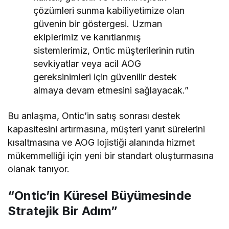
çözümleri sunma kabiliyetimize olan
güvenin bir göstergesi. Uzman
ekiplerimiz ve kanıtlanmış
sistemlerimiz, Ontic müşterilerinin rutin
sevkiyatlar veya acil AOG
gereksinimleri için güvenilir destek
almaya devam etmesini sağlayacak.”
Bu anlaşma, Ontic’in satış sonrası destek
kapasitesini artırmasına, müşteri yanıt sürelerini
kısaltmasına ve AOG lojistiği alanında hizmet
mükemmelliği için yeni bir standart oluşturmasına
olanak tanıyor.
“Ontic’in Küresel Büyümesinde
Stratejik Bir Adım”