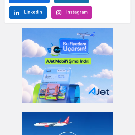
Linkedin
Instagram