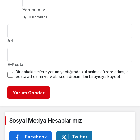
Yorumunuz
0
/30 karakter
Ad
E-Posta
Bir dahaki sefere yorum yaptığımda kullanılmak üzere adımı, e-
posta adresimi ve web site adresimi bu tarayıcıya kaydet.
Yorum Gönder
Sosyal Medya Hesaplarımız
Facebook
Twitter