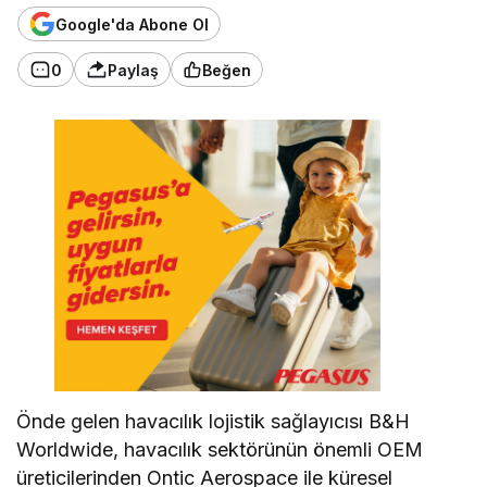
Google'da Abone Ol
0
Paylaş
Beğen
Önde gelen havacılık lojistik sağlayıcısı B&H
Worldwide, havacılık sektörünün önemli OEM
üreticilerinden Ontic Aerospace ile küresel