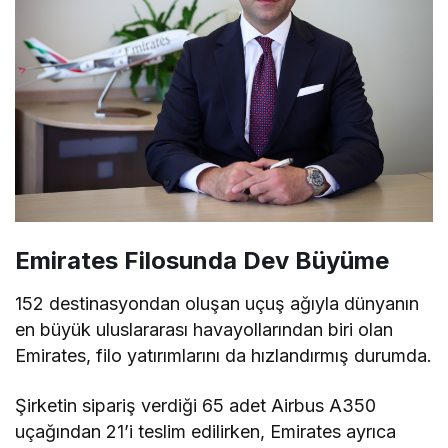
Emirates Filosunda Dev Büyüme
152 destinasyondan oluşan uçuş ağıyla dünyanın
en büyük uluslararası havayollarından biri olan
Emirates, filo yatırımlarını da hızlandırmış durumda.
Şirketin sipariş verdiği 65 adet Airbus A350
uçağından 21’i teslim edilirken, Emirates ayrıca