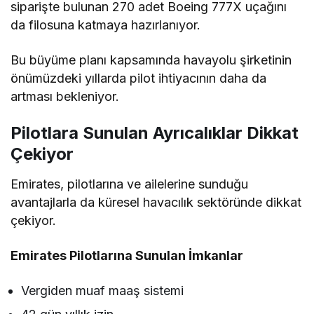
siparişte bulunan 270 adet Boeing 777X uçağını
da filosuna katmaya hazırlanıyor.
Bu büyüme planı kapsamında havayolu şirketinin
önümüzdeki yıllarda pilot ihtiyacının daha da
artması bekleniyor.
Pilotlara Sunulan Ayrıcalıklar Dikkat
Çekiyor
Emirates, pilotlarına ve ailelerine sunduğu
avantajlarla da küresel havacılık sektöründe dikkat
çekiyor.
Emirates Pilotlarına Sunulan İmkanlar
Vergiden muaf maaş sistemi