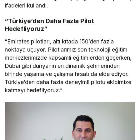
ifadeleri kullandı:
“Türkiye’den Daha Fazla Pilot
Hedefliyoruz”
“Emirates pilotları, altı kıtada 150’den fazla
noktaya uçuyor. Pilotlarımız son teknoloji eğitim
merkezlerimizde kapsamlı eğitimlerden geçerken,
Dubai gibi dünyanın en dinamik şehirlerinden
birinde yaşama ve çalışma fırsatı da elde ediyor.
Türkiye’den daha fazla deneyimli pilotu ekibimize
katmayı hedefliyoruz.”