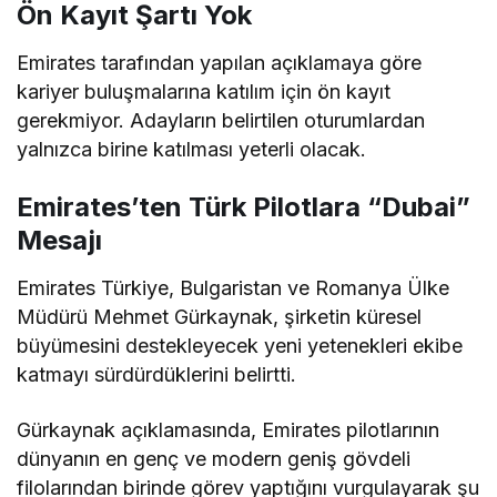
Ön Kayıt Şartı Yok
Emirates tarafından yapılan açıklamaya göre
kariyer buluşmalarına katılım için ön kayıt
gerekmiyor. Adayların belirtilen oturumlardan
yalnızca birine katılması yeterli olacak.
Emirates’ten Türk Pilotlara “Dubai”
Mesajı
Emirates Türkiye, Bulgaristan ve Romanya Ülke
Müdürü Mehmet Gürkaynak, şirketin küresel
büyümesini destekleyecek yeni yetenekleri ekibe
katmayı sürdürdüklerini belirtti.
Gürkaynak açıklamasında, Emirates pilotlarının
dünyanın en genç ve modern geniş gövdeli
filolarından birinde görev yaptığını vurgulayarak şu