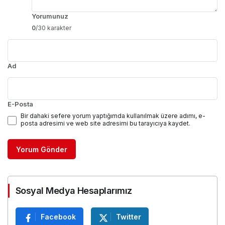
Yorumunuz
0
/30 karakter
Ad
E-Posta
Bir dahaki sefere yorum yaptığımda kullanılmak üzere adımı, e-
posta adresimi ve web site adresimi bu tarayıcıya kaydet.
Yorum Gönder
Sosyal Medya Hesaplarımız
Facebook
Twitter