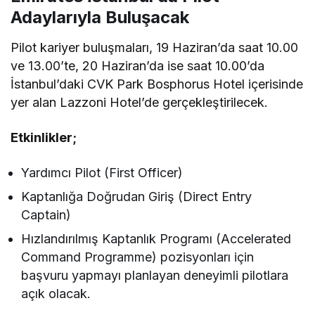
Adaylarıyla Buluşacak
Pilot kariyer buluşmaları, 19 Haziran’da saat 10.00
ve 13.00’te, 20 Haziran’da ise saat 10.00’da
İstanbul’daki CVK Park Bosphorus Hotel içerisinde
yer alan Lazzoni Hotel’de gerçekleştirilecek.
Etkinlikler;
Yardımcı Pilot (First Officer)
Kaptanlığa Doğrudan Giriş (Direct Entry
Captain)
Hızlandırılmış Kaptanlık Programı (Accelerated
Command Programme) pozisyonları için
başvuru yapmayı planlayan deneyimli pilotlara
açık olacak.