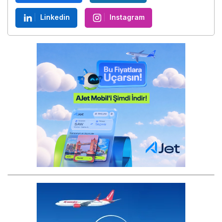
Linkedin
Instagram