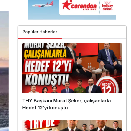
Popüler Haberler
THY Başkanı Murat Şeker, çalışanlarla
Hedef 12’yi konuştu