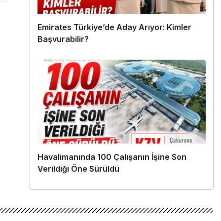
Emirates Türkiye’de Aday Arıyor: Kimler
Başvurabilir?
Havalimanında 100 Çalışanın İşine Son
Verildiği Öne Sürüldü