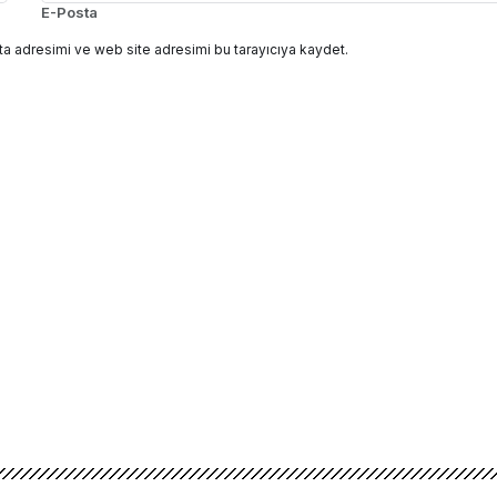
E-Posta
a adresimi ve web site adresimi bu tarayıcıya kaydet.