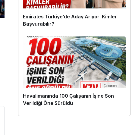
Emirates Türkiye’de Aday Arıyor: Kimler
Başvurabilir?
Havalimanında 100 Çalışanın İşine Son
Verildiği Öne Sürüldü