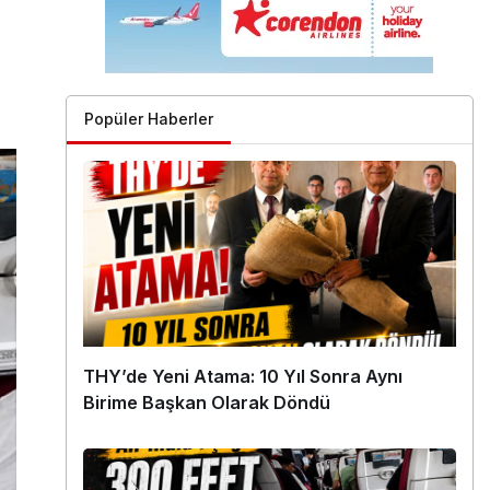
Popüler Haberler
THY’de Yeni Atama: 10 Yıl Sonra Aynı
Birime Başkan Olarak Döndü