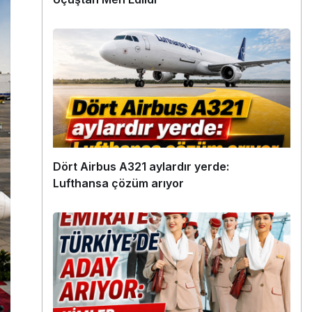
Dört Airbus A321 aylardır yerde:
Lufthansa çözüm arıyor