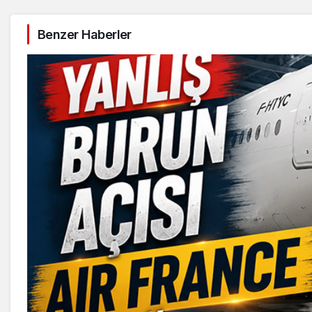
Benzer Haberler