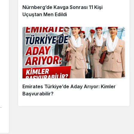
Nürnberg’de Kavga Sonrası 11 Kişi
Uçuştan Men Edildi
Emirates Türkiye’de Aday Arıyor: Kimler
Başvurabilir?