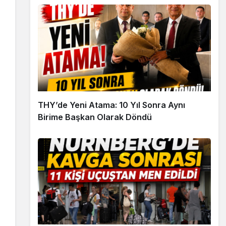
THY’de Yeni Atama: 10 Yıl Sonra Aynı
Birime Başkan Olarak Döndü