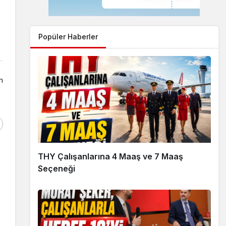
Popüler Haberler
n
THY Çalışanlarına 4 Maaş ve 7 Maaş
Seçeneği