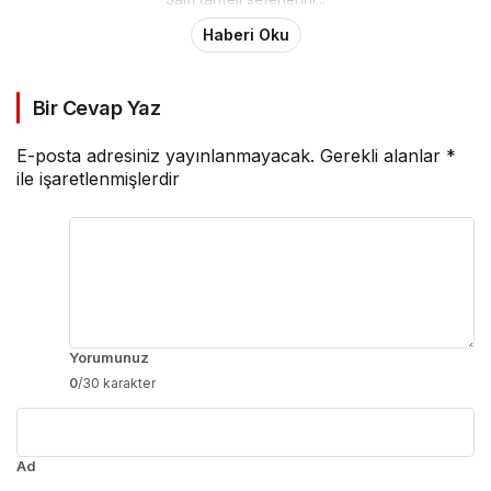
Haberi Oku
Bir Cevap Yaz
E-posta adresiniz yayınlanmayacak.
Gerekli alanlar
*
ile işaretlenmişlerdir
Yorumunuz
0
/30 karakter
Ad