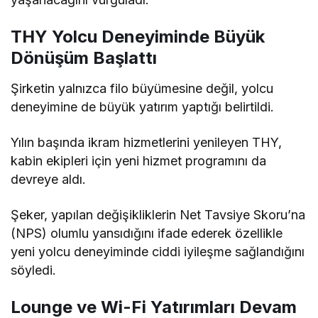
THY Yolcu Deneyiminde Büyük
Dönüşüm Başlattı
Şirketin yalnızca filo büyümesine değil, yolcu
deneyimine de büyük yatırım yaptığı belirtildi.
Yılın başında ikram hizmetlerini yenileyen THY,
kabin ekipleri için yeni hizmet programını da
devreye aldı.
Şeker, yapılan değişikliklerin Net Tavsiye Skoru’na
(NPS) olumlu yansıdığını ifade ederek özellikle
yeni yolcu deneyiminde ciddi iyileşme sağlandığını
söyledi.
Lounge ve Wi-Fi Yatırımları Devam