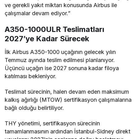
ve gerekli yakıt miktarı konusunda Airbus ile
çalışmalar devam ediyor.”
A350-1000ULR Teslimatları
2027’ye Kadar Sürecek
İlk Airbus A350-1000 uçağının gelecek yılın
Temmuz ayında teslim edilmesi planlanıyor.
Üçüncü uçağın ise 2027 sonuna kadar filoya
katılması bekleniyor.
Teslimat sürecinin, halen devam eden maksimum
kalkış ağırlığı (MTOW) sertifikasyon çalışmalarına
bağlı olduğu belirtiliyor.
THY yönetimi, sertifikasyon sürecinin
tamamlanmasının ardından İstanbul-Sidney direkt