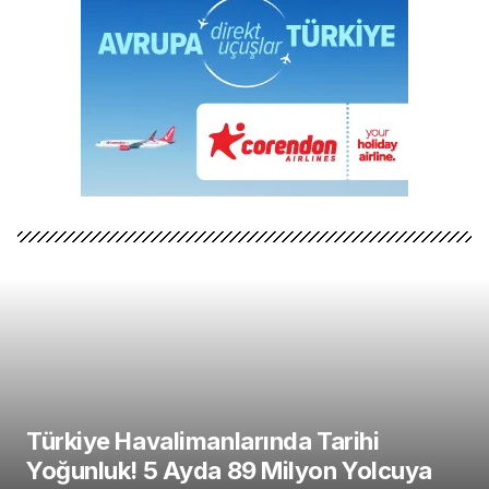
Türkiye Havalimanlarında Tarihi
Yoğunluk! 5 Ayda 89 Milyon Yolcuya