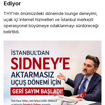
Ediyor
THY’nin önümüzdeki dönemde lounge deneyimi,
uçak içi internet hizmetleri ve İstanbul merkezli
operasyonel büyümeye odaklanmayı sürdüreceği
belirtildi.