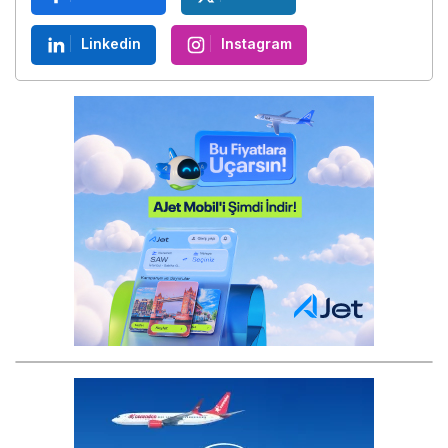
Linkedin
Instagram