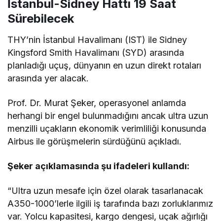
İstanbul-Sidney Hattı 19 Saat
Sürebilecek
THY’nin İstanbul Havalimanı (IST) ile Sidney
Kingsford Smith Havalimanı (SYD) arasında
planladığı uçuş, dünyanın en uzun direkt rotaları
arasında yer alacak.
Prof. Dr. Murat Şeker, operasyonel anlamda
herhangi bir engel bulunmadığını ancak ultra uzun
menzilli uçakların ekonomik verimliliği konusunda
Airbus ile görüşmelerin sürdüğünü açıkladı.
Şeker açıklamasında şu ifadeleri kullandı:
“Ultra uzun mesafe için özel olarak tasarlanacak
A350-1000’lerle ilgili iş tarafında bazı zorluklarımız
var. Yolcu kapasitesi, kargo dengesi, uçak ağırlığı