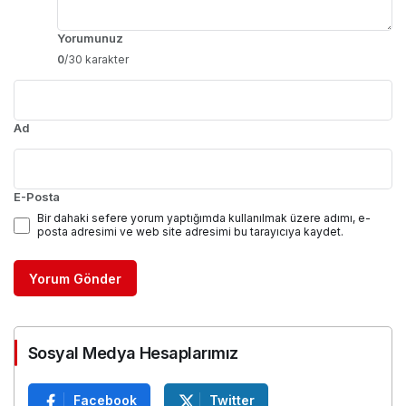
Yorumunuz
0
/30 karakter
Ad
E-Posta
Bir dahaki sefere yorum yaptığımda kullanılmak üzere adımı, e-
posta adresimi ve web site adresimi bu tarayıcıya kaydet.
Yorum Gönder
Sosyal Medya Hesaplarımız
Facebook
Twitter