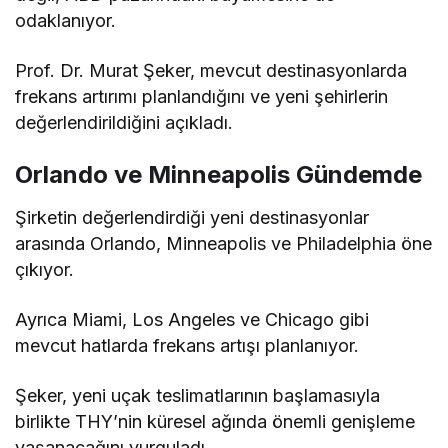
odaklanıyor.
Prof. Dr. Murat Şeker, mevcut destinasyonlarda
frekans artırımı planlandığını ve yeni şehirlerin
değerlendirildiğini açıkladı.
Orlando ve Minneapolis Gündemde
Şirketin değerlendirdiği yeni destinasyonlar
arasında Orlando, Minneapolis ve Philadelphia öne
çıkıyor.
Ayrıca Miami, Los Angeles ve Chicago gibi
mevcut hatlarda frekans artışı planlanıyor.
Şeker, yeni uçak teslimatlarının başlamasıyla
birlikte THY’nin küresel ağında önemli genişleme
yaşanacağını vurguladı.