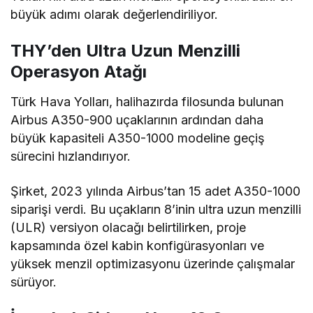
büyük adımı olarak değerlendiriliyor.
THY’den Ultra Uzun Menzilli
Operasyon Atağı
Türk Hava Yolları, halihazırda filosunda bulunan
Airbus A350-900 uçaklarının ardından daha
büyük kapasiteli A350-1000 modeline geçiş
sürecini hızlandırıyor.
Şirket, 2023 yılında Airbus’tan 15 adet A350-1000
siparişi verdi. Bu uçakların 8’inin ultra uzun menzilli
(ULR) versiyon olacağı belirtilirken, proje
kapsamında özel kabin konfigürasyonları ve
yüksek menzil optimizasyonu üzerinde çalışmalar
sürüyor.