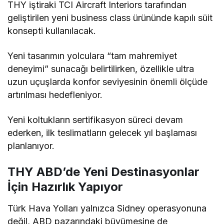
THY iştiraki TCI Aircraft Interiors tarafından
geliştirilen yeni business class ürününde kapılı süit
konsepti kullanılacak.
Yeni tasarımın yolculara “tam mahremiyet
deneyimi” sunacağı belirtilirken, özellikle ultra
uzun uçuşlarda konfor seviyesinin önemli ölçüde
artırılması hedefleniyor.
Yeni koltukların sertifikasyon süreci devam
ederken, ilk teslimatların gelecek yıl başlaması
planlanıyor.
THY ABD’de Yeni Destinasyonlar
İçin Hazırlık Yapıyor
Türk Hava Yolları yalnızca Sidney operasyonuna
değil, ABD pazarındaki büyümesine de