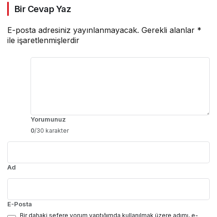
Bir Cevap Yaz
E-posta adresiniz yayınlanmayacak.
Gerekli alanlar
*
ile işaretlenmişlerdir
Yorumunuz
0
/30 karakter
Ad