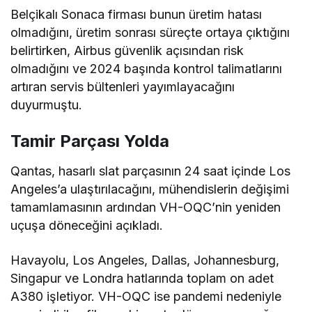
edilmişti.
Belçikalı Sonaca firması bunun üretim hatası
olmadığını, üretim sonrası süreçte ortaya çıktığını
belirtirken, Airbus güvenlik açısından risk
olmadığını ve 2024 başında kontrol talimatlarını
artıran servis bültenleri yayımlayacağını
duyurmuştu.
Tamir Parçası Yolda
Qantas, hasarlı slat parçasının 24 saat içinde Los
Angeles’a ulaştırılacağını, mühendislerin değişimi
tamamlamasının ardından VH-OQC’nin yeniden
uçuşa döneceğini açıkladı.
Havayolu, Los Angeles, Dallas, Johannesburg,
Singapur ve Londra hatlarında toplam on adet