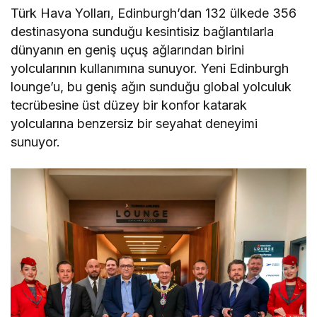
Türk Hava Yolları, Edinburgh’dan 132 ülkede 356
destinasyona sunduğu kesintisiz bağlantılarla
dünyanın en geniş uçuş ağlarından birini
yolcularının kullanımına sunuyor. Yeni Edinburgh
lounge’u, bu geniş ağın sunduğu global yolculuk
tecrübesine üst düzey bir konfor katarak
yolcularına benzersiz bir seyahat deneyimi
sunuyor.