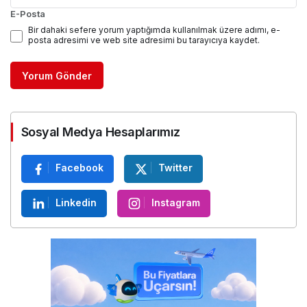
E-Posta
Bir dahaki sefere yorum yaptığımda kullanılmak üzere adımı, e-
posta adresimi ve web site adresimi bu tarayıcıya kaydet.
Yorum Gönder
Sosyal Medya Hesaplarımız
Facebook
Twitter
Linkedin
Instagram