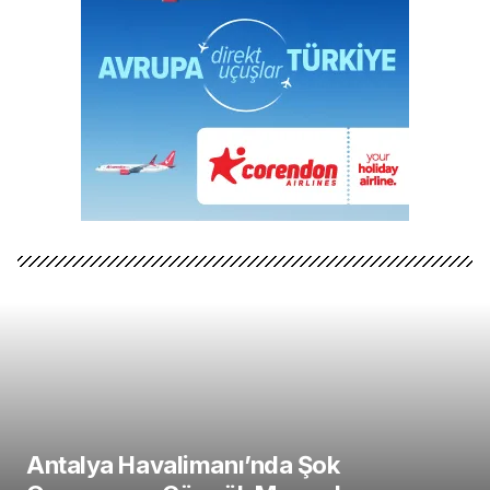
Antalya Havalimanı’nda Şok