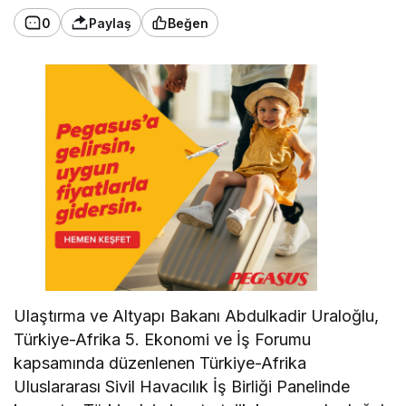
0
Paylaş
Beğen
Ulaştırma ve Altyapı Bakanı Abdulkadir Uraloğlu,
Türkiye-Afrika 5. Ekonomi ve İş Forumu
kapsamında düzenlenen Türkiye-Afrika
Uluslararası Sivil Havacılık İş Birliği Panelinde