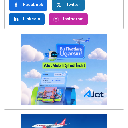
Facebook
Twitter
Linkedin
Instagram