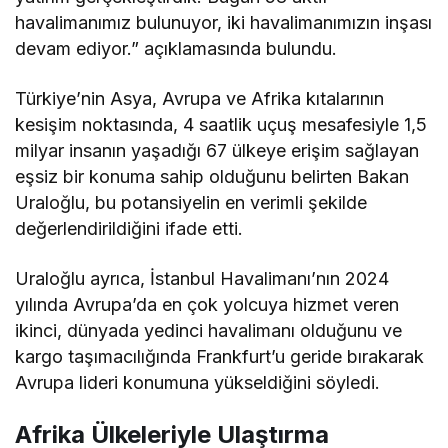
havalimanımız bulunuyor, iki havalimanımızın inşası
devam ediyor.” açıklamasında bulundu.
Türkiye’nin Asya, Avrupa ve Afrika kıtalarının
kesişim noktasında, 4 saatlik uçuş mesafesiyle 1,5
milyar insanın yaşadığı 67 ülkeye erişim sağlayan
eşsiz bir konuma sahip olduğunu belirten Bakan
Uraloğlu, bu potansiyelin en verimli şekilde
değerlendirildiğini ifade etti.
Uraloğlu ayrıca, İstanbul Havalimanı’nın 2024
yılında Avrupa’da en çok yolcuya hizmet veren
ikinci, dünyada yedinci havalimanı olduğunu ve
kargo taşımacılığında Frankfurt’u geride bırakarak
Avrupa lideri konumuna yükseldiğini söyledi.
Afrika Ülkeleriyle Ulaştırma