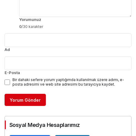
Yorumunuz
0
/30 karakter
Ad
E-Posta
Bir dahaki sefere yorum yaptığımda kullanılmak üzere adımı, e-
posta adresimi ve web site adresimi bu tarayıcıya kaydet.
Yorum Gönder
Sosyal Medya Hesaplarımız