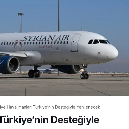
iye Havalimanları Türkiye’nin Desteğiyle Yenilenecek
Türkiye’nin Desteğiyle