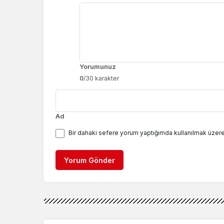
Yorumunuz
0
/30 karakter
Ad
Bir dahaki sefere yorum yaptığımda kullanılmak üzere
Yorum Gönder