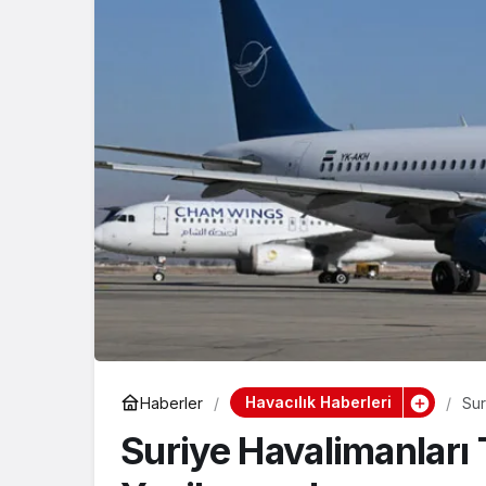
Havacılık Haberleri
Haberler
Sur
Suriye Havalimanları 