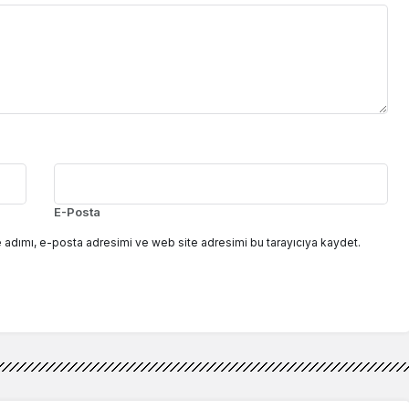
E-Posta
 adımı, e-posta adresimi ve web site adresimi bu tarayıcıya kaydet.