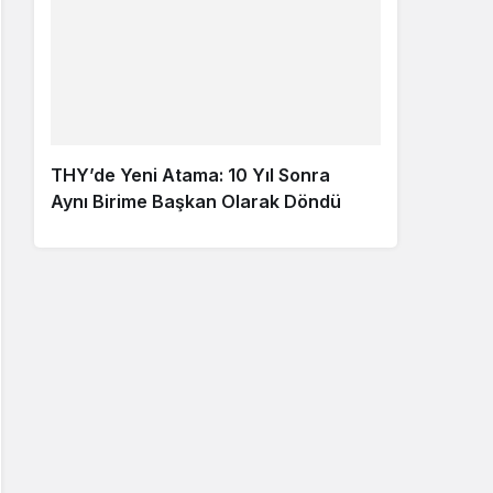
THY’de Yeni Atama: 10 Yıl Sonra
Aynı Birime Başkan Olarak Döndü