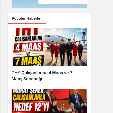
Popüler Haberler
THY Çalışanlarına 4 Maaş ve 7
Maaş Seçeneği