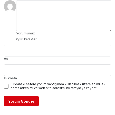
Yorumunuz
0
/30 karakter
Ad
E-Posta
Bir dahaki sefere yorum yaptığımda kullanılmak üzere adımı, e-
posta adresimi ve web site adresimi bu tarayıcıya kaydet.
Yorum Gönder