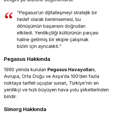
“Pegasus’un dijitalleşmeyi stratejik bir
hedef olarak benimsemesi, bu
dönüşümün başarısını doğrudan
etkiledi. Yenilikçiliği kültürünün parçası
haline getirmiş bir ekiple çalışmak
bizim için ayrıcalıktı.”
Pegasus Hakkında
1990 yılında kurulan
Pegasus Havayolları
,
Avrupa, Orta Doğu ve Asya’da 100’den fazla
noktaya tarifeli uçuşlar sunan, Türkiye’nin en
yenilikçi ve hızlı büyüyen hava yolu şirketlerinden
biridir.
Simorg Hakkında