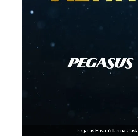
Pegasus Hava Yolları’na Uluslar