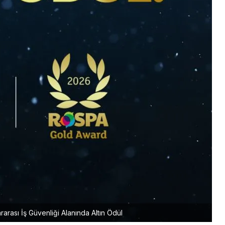
arası İş Güvenliği Alanında Altın Ödül