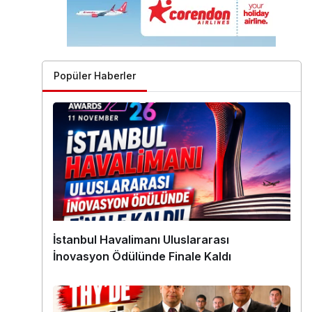
Popüler Haberler
İstanbul Havalimanı Uluslararası
İnovasyon Ödülünde Finale Kaldı