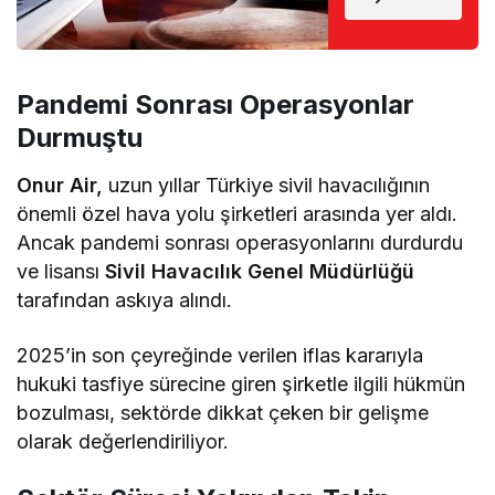
Pandemi Sonrası Operasyonlar
Durmuştu
Onur Air,
uzun yıllar Türkiye sivil havacılığının
önemli özel hava yolu şirketleri arasında yer aldı.
Ancak pandemi sonrası operasyonlarını durdurdu
ve lisansı
Sivil Havacılık Genel Müdürlüğü
tarafından askıya alındı.
2025’in son çeyreğinde verilen iflas kararıyla
hukuki tasfiye sürecine giren şirketle ilgili hükmün
bozulması, sektörde dikkat çeken bir gelişme
olarak değerlendiriliyor.