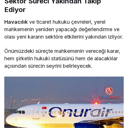
Sektör Süreci Yakından Takip
Ediyor
Havacılık
ve ticaret hukuku çevreleri, yerel
mahkemenin yeniden yapacağı değerlendirme ve
olası yeni kararın sektöre etkilerini yakından izliyor.
Önümüzdeki süreçte mahkemenin vereceği karar,
hem şirketin hukuki statüsünü hem de alacaklılar
açısından sürecin seyrini belirleyecek.