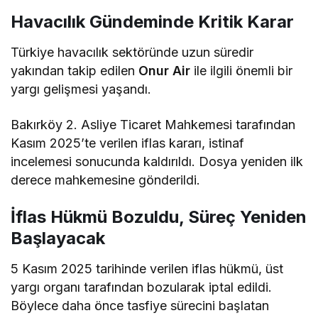
Havacılık Gündeminde Kritik Karar
Türkiye havacılık sektöründe uzun süredir
yakından takip edilen
Onur Air
ile ilgili önemli bir
yargı gelişmesi yaşandı.
Bakırköy 2. Asliye Ticaret Mahkemesi tarafından
Kasım 2025’te verilen iflas kararı, istinaf
incelemesi sonucunda kaldırıldı. Dosya yeniden ilk
derece mahkemesine gönderildi.
İflas Hükmü Bozuldu, Süreç Yeniden
Başlayacak
5 Kasım 2025 tarihinde verilen iflas hükmü, üst
yargı organı tarafından bozularak iptal edildi.
Böylece daha önce tasfiye sürecini başlatan