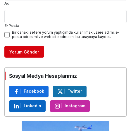
Ad
E-Posta
Bir dahaki sefere yorum yaptığımda kullanılmak üzere adımı, e-
posta adresimi ve web site adresimi bu tarayıcıya kaydet.
Yorum Gönder
Sosyal Medya Hesaplarımız
Facebook
Twitter
Linkedin
Instagram