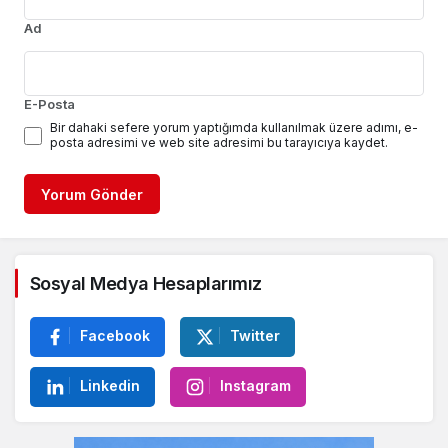
Ad
E-Posta
Bir dahaki sefere yorum yaptığımda kullanılmak üzere adımı, e-
posta adresimi ve web site adresimi bu tarayıcıya kaydet.
Yorum Gönder
Sosyal Medya Hesaplarımız
Facebook
Twitter
Linkedin
Instagram