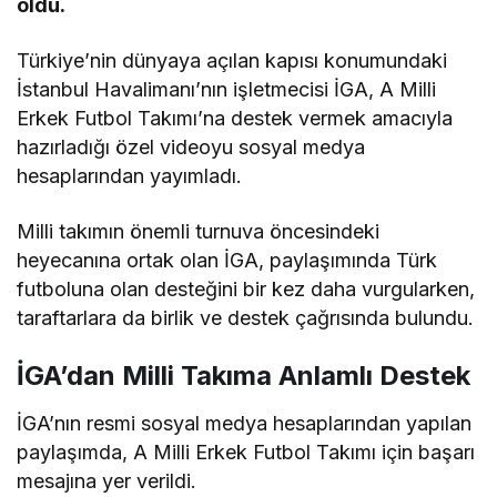
oldu.
Türkiye’nin dünyaya açılan kapısı konumundaki
İstanbul Havalimanı’nın işletmecisi İGA, A Milli
Erkek Futbol Takımı’na destek vermek amacıyla
hazırladığı özel videoyu sosyal medya
hesaplarından yayımladı.
Milli takımın önemli turnuva öncesindeki
heyecanına ortak olan İGA, paylaşımında Türk
futboluna olan desteğini bir kez daha vurgularken,
taraftarlara da birlik ve destek çağrısında bulundu.
İGA’dan Milli Takıma Anlamlı Destek
İGA’nın resmi sosyal medya hesaplarından yapılan
paylaşımda, A Milli Erkek Futbol Takımı için başarı
mesajına yer verildi.