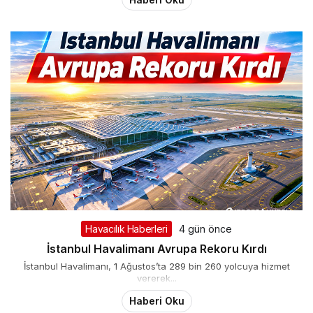
Havacılık Haberleri
4 gün önce
İstanbul Havalimanı Avrupa Rekoru Kırdı
İstanbul Havalimanı, 1 Ağustos’ta 289 bin 260 yolcuya hizmet
vererek...
Haberi Oku