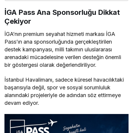
İGA Pass Ana Sponsorluğu Dikkat
Çekiyor
İGA’nın premium seyahat hizmeti markası İGA
Pass’ın ana sponsorluğunda gerçekleştirilen
destek kampanyası, milli takımın uluslararası
arenadaki mücadelesine verilen desteğin önemli
bir göstergesi olarak değerlendiriliyor.
İstanbul Havalimanı, sadece küresel havacılıktaki
başarısıyla değil, spor ve sosyal sorumluluk
alanındaki projeleriyle de adından söz ettirmeye
devam ediyor.