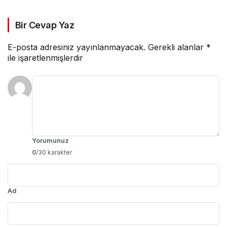
Bir Cevap Yaz
E-posta adresiniz yayınlanmayacak.
Gerekli alanlar
*
ile işaretlenmişlerdir
Yorumunuz
0
/30 karakter
Ad