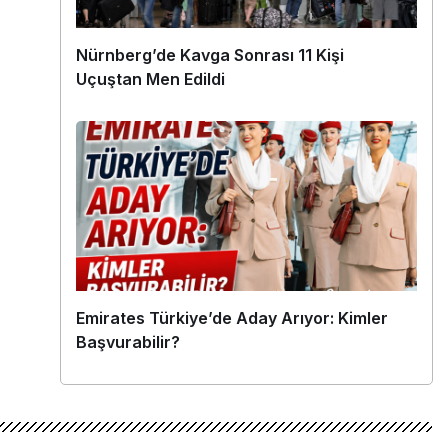
Nürnberg’de Kavga Sonrası 11 Kişi
Uçuştan Men Edildi
Emirates Türkiye’de Aday Arıyor: Kimler
Başvurabilir?