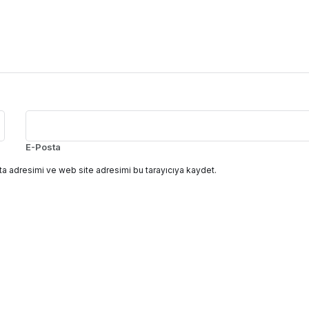
E-Posta
a adresimi ve web site adresimi bu tarayıcıya kaydet.