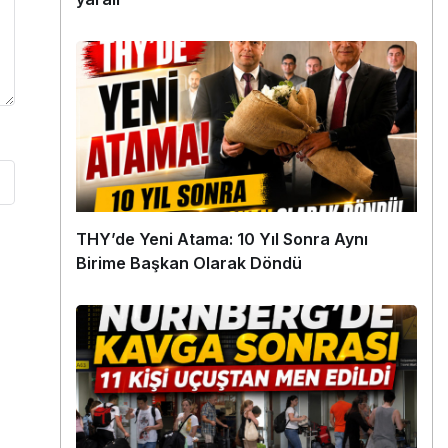
THY’de Yeni Atama: 10 Yıl Sonra Aynı
Birime Başkan Olarak Döndü