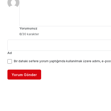
Yorumunuz
0
/30 karakter
Ad
Bir dahaki sefere yorum yaptığımda kullanılmak üzere adımı, e-post
Yorum Gönder