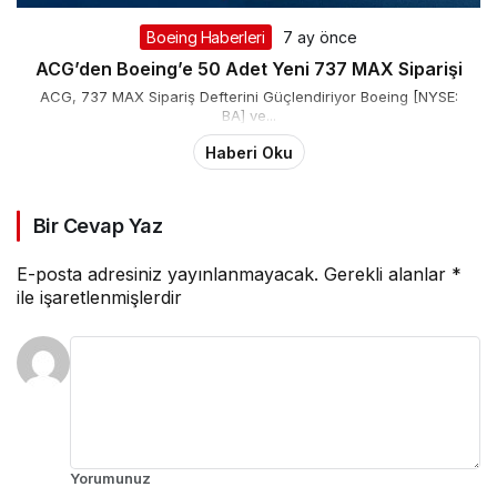
Boeing Haberleri
7 ay önce
ACG’den Boeing’e 50 Adet Yeni 737 MAX Siparişi
ACG, 737 MAX Sipariş Defterini Güçlendiriyor Boeing [NYSE:
BA] ve...
Haberi Oku
Bir Cevap Yaz
E-posta adresiniz yayınlanmayacak.
Gerekli alanlar
*
ile işaretlenmişlerdir
Yorumunuz