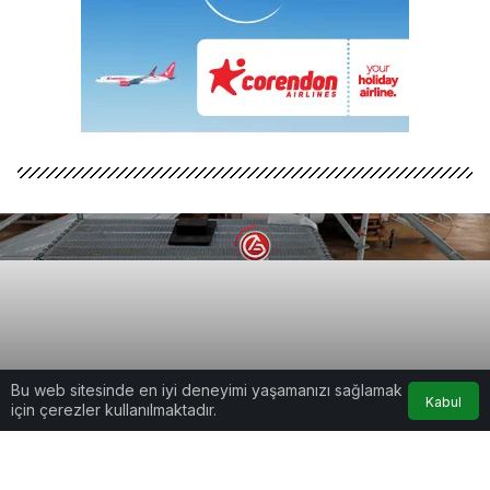
Bu web sitesinde en iyi deneyimi yaşamanızı sağlamak
TC-LAJ, IFC Entegrasyonu Yapılan İlk
Kabul
için çerezler kullanılmaktadır.
AJet Uçağı Oldu
AirportGundem
tarafından yayınlandı