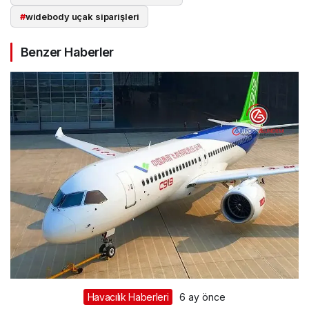
#
widebody uçak siparişleri
Benzer Haberler
Havacılık Haberleri
6 ay önce