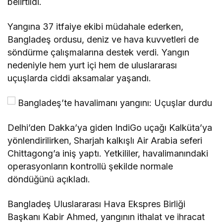
belirtildi.
Yangına 37 itfaiye ekibi müdahale ederken,
Bangladeş ordusu, deniz ve hava kuvvetleri de
söndürme çalışmalarına destek verdi. Yangın
nedeniyle hem yurt içi hem de uluslararası
uçuşlarda ciddi aksamalar yaşandı.
Delhi’den Dakka’ya giden IndiGo uçağı Kalküta’ya
yönlendirilirken, Sharjah kalkışlı Air Arabia seferi
Chittagong’a iniş yaptı. Yetkililer, havalimanındaki
operasyonların kontrollü şekilde normale
döndüğünü açıkladı.
Bangladeş Uluslararası Hava Ekspres Birliği
Başkanı Kabir Ahmed, yangının ithalat ve ihracat