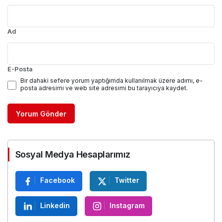
Ad
E-Posta
Bir dahaki sefere yorum yaptığımda kullanılmak üzere adımı, e-
posta adresimi ve web site adresimi bu tarayıcıya kaydet.
Yorum Gönder
Sosyal Medya Hesaplarımız
Facebook
Twitter
Linkedin
Instagram